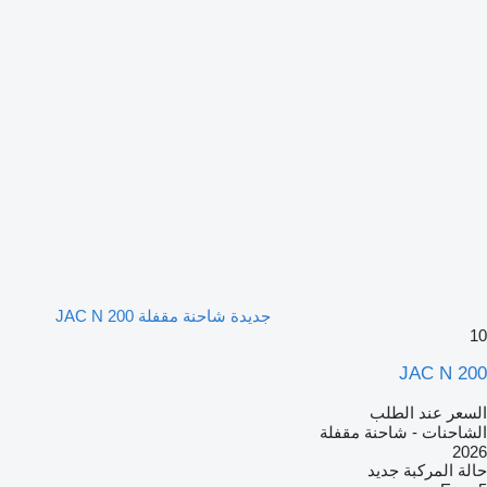
جديدة شاحنة مقفلة JAC N 200
10
JAC N 200
السعر عند الطلب
الشاحنات - شاحنة مقفلة
2026
حالة المركبة
جديد