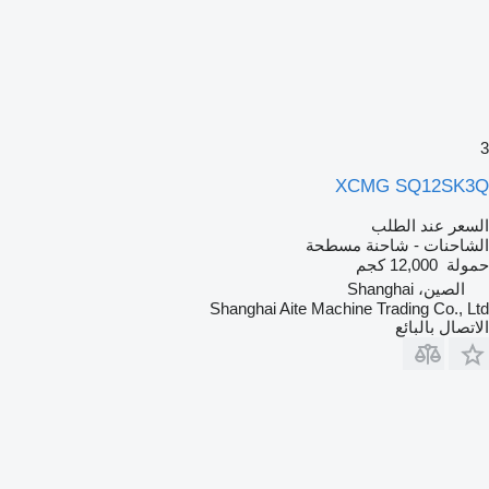
3
XCMG SQ12SK3Q
السعر عند الطلب
الشاحنات - شاحنة مسطحة
حمولة
12,000 كجم
الصين، Shanghai
Shanghai Aite Machine Trading Co., Ltd
الاتصال بالبائع