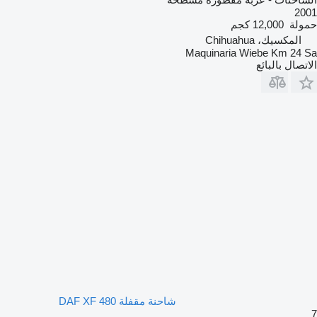
2001
حمولة
12,000 كجم
المكسيك، Chihuahua
Maquinaria Wiebe Km 24 Sa
الاتصال بالبائع
شاحنة مقفلة DAF XF 480
7