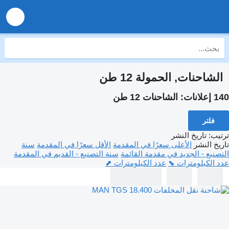
الشاحنات, الحمولة 12 طن
140 إعلانات:
الشاحنات 12 طن
فلتر
ترتيب
:
تاريخ النشر
تاريخ النشر
الأعلى سعرًا في المقدمة
الأقل سعرًا في المقدمة
سنة
التصنيع - الجديد في مقدمة القائمة
سنة التصنيع - القديم في المقدمة
عدد الكيلومترات ⬊
عدد الكيلومترات ⬈