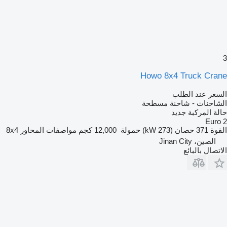
3
Howo 8x4 Truck Crane
السعر عند الطلب
الشاحنات - شاحنة مسطحة
حالة المركبة
جديد
Euro 2
القوة
371 حصان (273 kW)
حمولة
12,000 كجم
مواصفات المحاور
8x4
الصين، Jinan City
الاتصال بالبائع