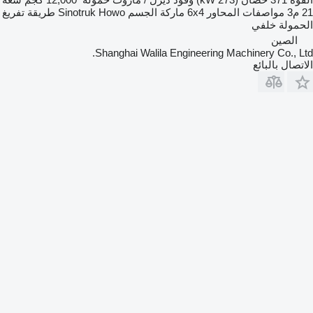
21 م3
مواصفات المحاور
6x4
ماركة الجسم
Sinotruk Howo
طريقة تفريغ
الحمولة
خلفي
الصين
Shanghai Walila Engineering Machinery Co., Ltd.
الاتصال بالبائع