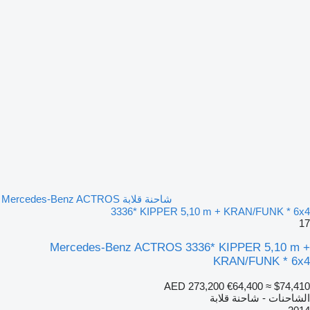
شاحنة قلابة Mercedes-Benz ACTROS
3336* KIPPER 5,10 m + KRAN/FUNK * 6x4
17
Mercedes-Benz ACTROS 3336* KIPPER 5,10 m +
KRAN/FUNK * 6x4
AED 273,200
€64,400
≈ $74,410
الشاحنات - شاحنة قلابة