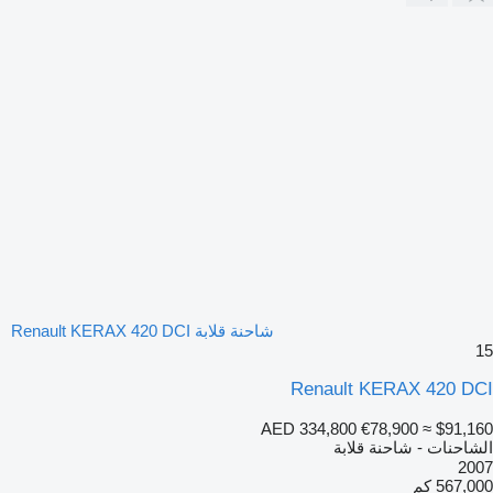
شاحنة قلابة Renault KERAX 420 DCI
15
Renault KERAX 420 DCI
AED 334,800
€78,900
≈ $91,160
الشاحنات - شاحنة قلابة
2007
567,000 كم