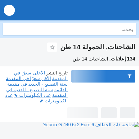
الشاحنات, الحمولة 14 طن
134 إعلانات:
الشاحنات 14 طن
تاريخ النشر
الأعلى سعرًا في
المقدمة
الأقل سعرًا في المقدمة
سنة التصنيع - الجديد في مقدمة
القائمة
سنة التصنيع - القديم في
المقدمة
عدد الكيلومترات ⬊
عدد
الكيلومترات ⬈