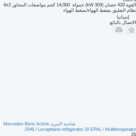
القوة
420 حصان (309 kW)
حمولة
14,000 كجم
مواصفات المحاور
6x2
نظام التعليق
بضغط الهواء/بضغط الهواء
إسبانيا
الاتصال بالبائع
شاحنة التبريد Mercedes-Benz Actros
2546 / Lecapitaine refrigerator 20 EPAL / Multitemperatur
25