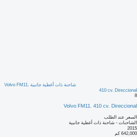
شاحنة ذات أغطية جانبية Volvo FM11.
410 cv. Direccional
8
Volvo FM11. 410 cv. Direccional
السعر عند الطلب
الشاحنات - شاحنة ذات أغطية جانبية
2015
642,000 كم