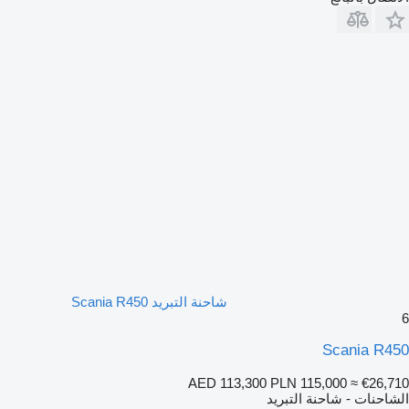
شاحنة التبريد Scania R450
6
Scania R450
AED 113,300
PLN 115,000
≈ €26,710
الشاحنات - شاحنة التبريد