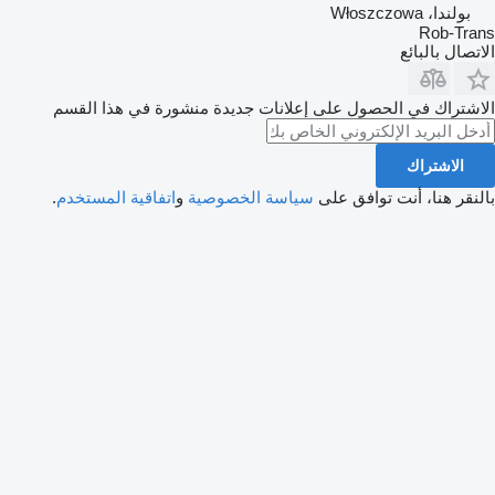
بولندا، Włoszczowa
Rob-Trans
الاتصال بالبائع
الاشتراك في الحصول على إعلانات جديدة منشورة في هذا القسم
الاشتراك
بالنقر هنا، أنت توافق على
سياسة الخصوصية
و
اتفاقية المستخدم
.