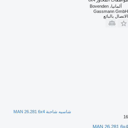
ألمانيا، Bovenden
Gassmann GmbH
الاتصال بالبائع
شاسيه شاحنة MAN 26.281 6x4
16
MAN 26.281 6x4