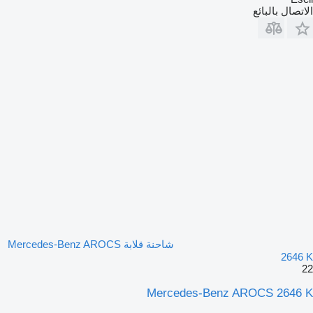
الاتصال بالبائع
شاحنة قلابة Mercedes-Benz AROCS
2646 K
22
Mercedes-Benz AROCS 2646 K