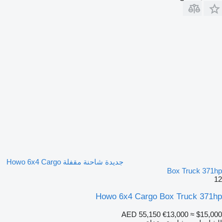
جديدة شاحنة مقفلة Howo 6x4 Cargo
Box Truck 371hp
12
Howo 6x4 Cargo Box Truck 371hp
AED 55,150
€13,000
≈ $15,000