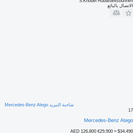
S.Knodel Hubarbeitsbühnen
الاتصال بالبائع
شاحنة التبريد Mercedes-Benz Atego
17
Mercedes-Benz Atego
AED 126,800
€29,900
≈ $34,490