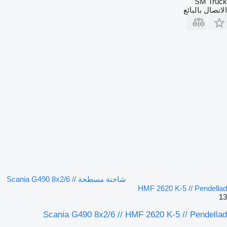
SM Truck
الاتصال بالبائع
شاحنة مسطحة Scania G490 8x2/6 //
HMF 2620 K-5 // Pendellad
13
Scania G490 8x2/6 // HMF 2620 K-5 // Pendellad