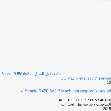
شاحنة نقل السيارات Scania R450 6x2
// Machinetransport/Knæklad //
19
Scania R450 6x2 // Machinetransport/Knæklad //
AED 169,300
€39,900
≈ $46,020
الشاحنات - شاحنة نقل السيارات
2015