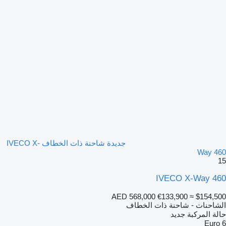
جديدة شاحنة ذات الخطاف IVECO X-
Way 460
15
IVECO X-Way 460
AED 568,000
€133,900
≈ $154,500
الشاحنات - شاحنة ذات الخطاف
حالة المركبة
جديد
Euro 6