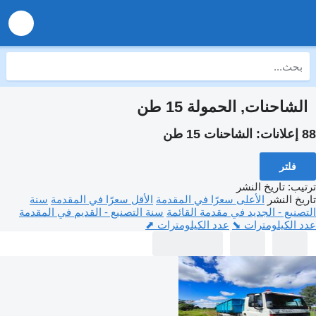
الشاحنات, الحمولة 15 طن
88 إعلانات:
الشاحنات 15 طن
فلتر
ترتيب
:
تاريخ النشر
تاريخ النشر
الأعلى سعرًا في المقدمة
الأقل سعرًا في المقدمة
سنة
التصنيع - الجديد في مقدمة القائمة
سنة التصنيع - القديم في المقدمة
عدد الكيلومترات ⬊
عدد الكيلومترات ⬈