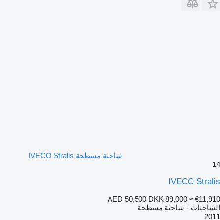
شاحنة مسطحة IVECO Stralis
14
IVECO Stralis
AED 50,500
DKK 89,000
≈ €11,910
الشاحنات - شاحنة مسطحة
2011