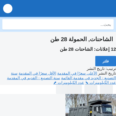
الشاحنات, الحمولة 28 طن
12 إعلانات:
الشاحنات 28 طن
فلتر
ترتيب
:
تاريخ النشر
تاريخ النشر
الأعلى سعرًا في المقدمة
الأقل سعرًا في المقدمة
سنة
التصنيع - الجديد في مقدمة القائمة
سنة التصنيع - القديم في المقدمة
عدد الكيلومترات ⬊
عدد الكيلومترات ⬈