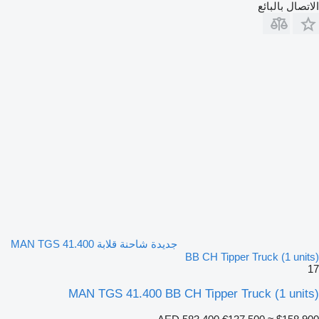
الاتصال بالبائع
جديدة شاحنة قلابة MAN TGS 41.400
BB CH Tipper Truck (1 units)
17
MAN TGS 41.400 BB CH Tipper Truck (1 units)