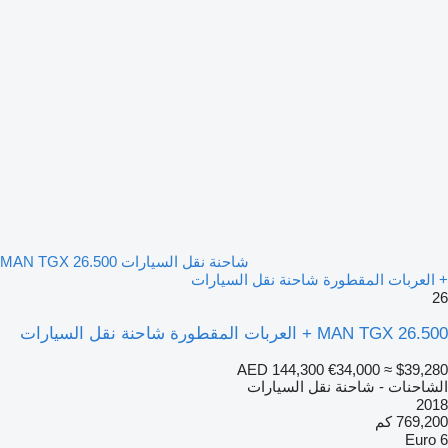
شاحنة نقل السيارات MAN TGX 26.500
+ العربات المقطورة شاحنة نقل السيارات
26
MAN TGX 26.500 + العربات المقطورة شاحنة نقل السيارات
AED 144,300
€34,000
≈ $39,280
الشاحنات - شاحنة نقل السيارات
2018
769,200 كم
Euro 6