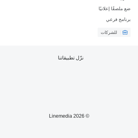
ضع ملصقًا إعلانيًا
برنامج فرعي
للشركات
نزّل تطبيقاتنا
© 2026 Linemedia