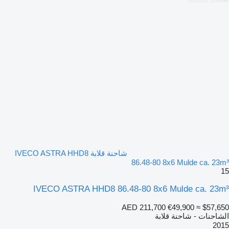
شاحنة قلابة IVECO ASTRA HHD8
86.48-80 8x6 Mulde ca. 23m³
15
IVECO ASTRA HHD8 86.48-80 8x6 Mulde ca. 23m³
AED 211,700
€49,900
≈ $57,650
الشاحنات - شاحنة قلابة
2015