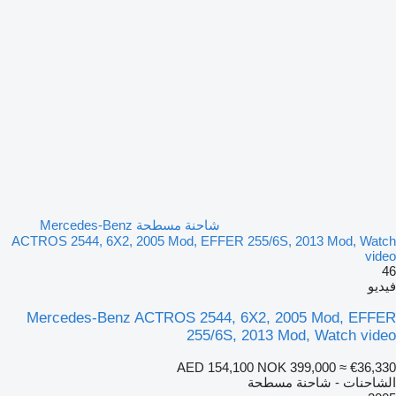
شاحنة مسطحة Mercedes-Benz
ACTROS 2544, 6X2, 2005 Mod, EFFER 255/6S, 2013 Mod, Watch
video
46
فيديو
Mercedes-Benz ACTROS 2544, 6X2, 2005 Mod, EFFER
255/6S, 2013 Mod, Watch video
AED 154,100
NOK 399,000
≈ €36,330
الشاحنات - شاحنة مسطحة