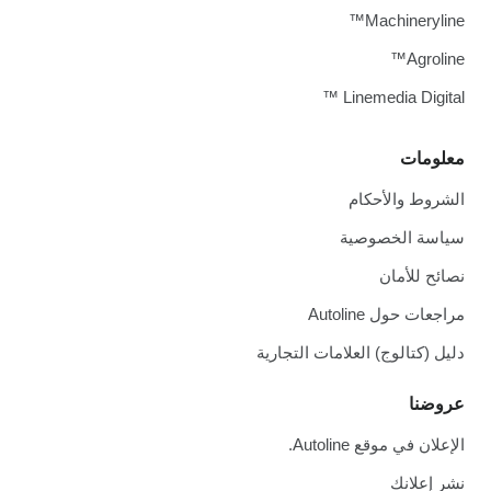
Machineryline™
Agroline™
Linemedia Digital ™
معلومات
الشروط والأحكام
سياسة الخصوصية
نصائح للأمان
مراجعات حول Autoline
دليل (كتالوج) العلامات التجارية
عروضنا
الإعلان في موقع Autoline.
نشر إعلانك