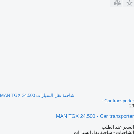
شاحنة نقل السيارات MAN TGX 24.500
- Car transporter
23
MAN TGX 24.500 - Car transporter
السعر عند الطلب
الشاحنات - شاحنة نقل السيارات