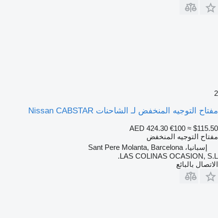
2
مفتاح التوجيه المنخفض لـ الشاحنات Nissan CABSTAR
AED 424.30
€100
≈ $115.50
مفتاح التوجيه المنخفض
إسبانيا، Sant Pere Molanta, Barcelona
LAS COLINAS OCASION, S.L.
الاتصال بالبائع