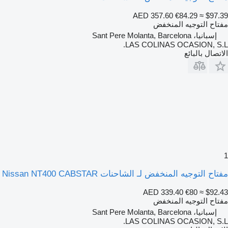
AED 357.60
€84.29
≈ $97.39
مفتاح التوجيه المنخفض
إسبانيا، Sant Pere Molanta, Barcelona
LAS COLINAS OCASION, S.L.
الاتصال بالبائع
1
مفتاح التوجيه المنخفض لـ الشاحنات Nissan NT400 CABSTAR
AED 339.40
€80
≈ $92.43
مفتاح التوجيه المنخفض
إسبانيا، Sant Pere Molanta, Barcelona
LAS COLINAS OCASION, S.L.