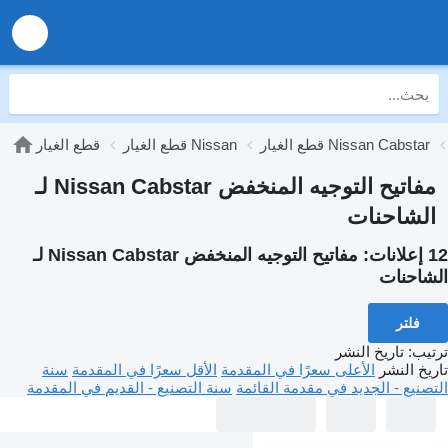
قطع الغيار Nissan Cabstar
قطع الغيار Nissan
قطع الغيار
مفاتيح التوجيه المنخفض Nissan Cabstar لـ
الشاحنات
12 إعلانات:
مفاتيح التوجيه المنخفض Nissan Cabstar لـ
الشاحنات
فلتر
ترتيب
:
تاريخ النشر
تاريخ النشر
الأعلى سعرًا في المقدمة
الأقل سعرًا في المقدمة
سنة
التصنيع - الجديد في مقدمة القائمة
سنة التصنيع - القديم في المقدمة