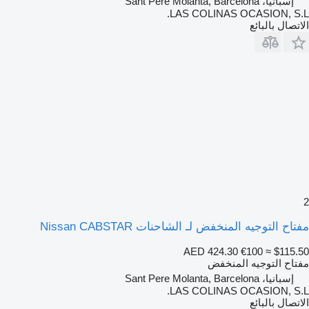
إسبانيا، Sant Pere Molanta, Barcelona
LAS COLINAS OCASION, S.L.
الاتصال بالبائع
2
مفتاح التوجيه المنخفض لـ الشاحنات Nissan CABSTAR
AED 424.30
€100
≈ $115.50
مفتاح التوجيه المنخفض
إسبانيا، Sant Pere Molanta, Barcelona
LAS COLINAS OCASION, S.L.
الاتصال بالبائع