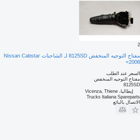
2
مفتاح التوجيه المنخفض 8125SD لـ الشاحنات Nissan Cabstar
2006>
السعر عند الطلب
مفتاح التوجيه المنخفض
8125SD
إيطاليا، Vicenza, Thiene
Trucks Italiana Spareparts
الاتصال بالبائع