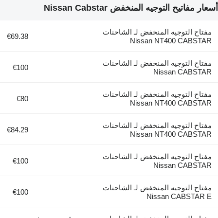
أسعار مفاتيح التوجيه المنخفض Nissan Cabstar
مفتاح التوجيه المنخفض لـ الشاحنات
€69.38
Nissan NT400 CABSTAR
مفتاح التوجيه المنخفض لـ الشاحنات
€100
Nissan CABSTAR
مفتاح التوجيه المنخفض لـ الشاحنات
€80
Nissan NT400 CABSTAR
مفتاح التوجيه المنخفض لـ الشاحنات
€84.29
Nissan NT400 CABSTAR
مفتاح التوجيه المنخفض لـ الشاحنات
€100
Nissan CABSTAR
مفتاح التوجيه المنخفض لـ الشاحنات
€100
Nissan CABSTAR E