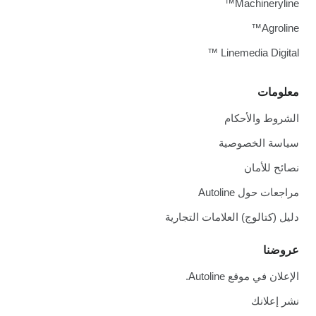
Machineryline™
Agroline™
Linemedia Digital ™
معلومات
الشروط والأحكام
سياسة الخصوصية
نصائح للأمان
مراجعات حول Autoline
دليل (كتالوج) العلامات التجارية
عروضنا
الإعلان في موقع Autoline.
نشر إعلانك