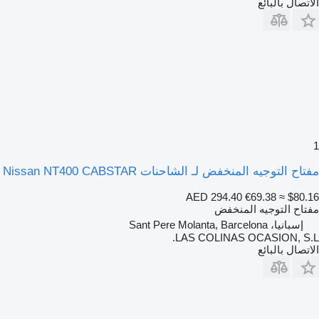
الاتصال بالبائع
1
مفتاح التوجيه المنخفض لـ الشاحنات Nissan NT400 CABSTAR
AED 294.40
€69.38
≈ $80.16
مفتاح التوجيه المنخفض
إسبانيا، Sant Pere Molanta, Barcelona
LAS COLINAS OCASION, S.L.
الاتصال بالبائع