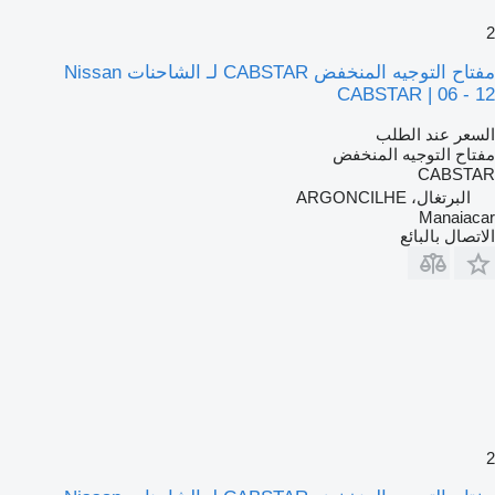
2
مفتاح التوجيه المنخفض CABSTAR لـ الشاحنات Nissan
CABSTAR | 06 - 12
السعر عند الطلب
مفتاح التوجيه المنخفض
CABSTAR
البرتغال، ARGONCILHE
Manaiacar
الاتصال بالبائع
2