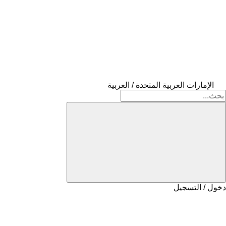
الإمارات العربية المتحدة / العربية
دخول / التسجيل