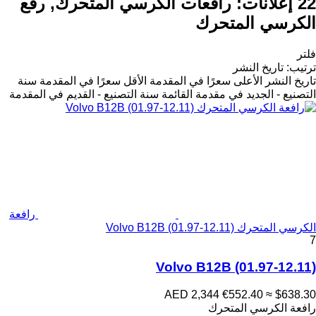
22 إعلانات:
رافعات الكرسي المتحرك, رفع
الكرسي المتحرك
فلتر
ترتيب
:
تاريخ النشر
تاريخ النشر
الأعلى سعرًا في المقدمة
الأقل سعرًا في المقدمة
سنة
التصنيع - الجديد في مقدمة القائمة
سنة التصنيع - القديم في المقدمة
رافعة
الكرسي المتحرك Volvo B12B (01.97-12.11)
7
Volvo B12B (01.97-12.11)
AED 2,344
€552.40
≈ $638.30
رافعة الكرسي المتحرك