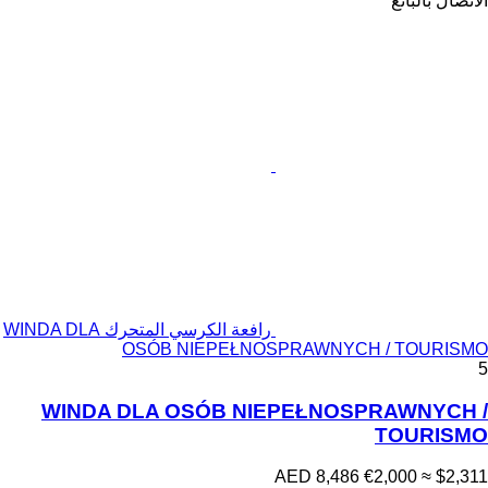
الاتصال بالبائع
رافعة الكرسي المتحرك WINDA DLA
OSÓB NIEPEŁNOSPRAWNYCH / TOURISMO
5
WINDA DLA OSÓB NIEPEŁNOSPRAWNYCH /
TOURISMO
AED 8,486
€2,000
≈ $2,311