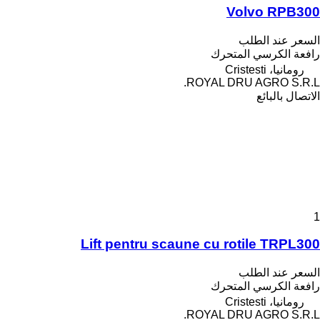
Volvo RPB300
السعر عند الطلب
رافعة الكرسي المتحرك
رومانيا، Cristesti
ROYAL DRU AGRO S.R.L.
الاتصال بالبائع
1
Lift pentru scaune cu rotile TRPL300
السعر عند الطلب
رافعة الكرسي المتحرك
رومانيا، Cristesti
ROYAL DRU AGRO S.R.L.