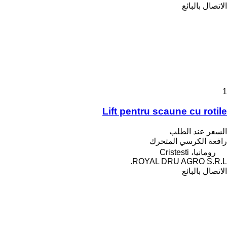
الاتصال بالبائع
1
Lift pentru scaune cu rotile
السعر عند الطلب
رافعة الكرسي المتحرك
رومانيا، Cristesti
ROYAL DRU AGRO S.R.L.
الاتصال بالبائع