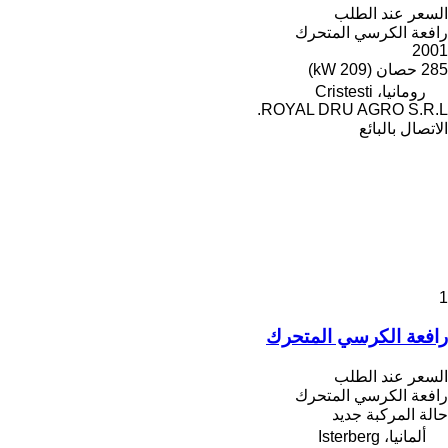
السعر عند الطلب
رافعة الكرسي المتحرك
2001
285 حصان (209 kW)
رومانيا، Cristesti
ROYAL DRU AGRO S.R.L.
الاتصال بالبائع
1
رافعة الكرسي المتحرك
السعر عند الطلب
رافعة الكرسي المتحرك
حالة المركبة
جديد
ألمانيا، Isterberg