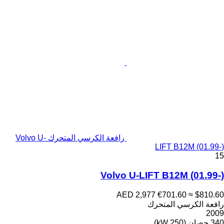
رافعة الكرسي المتحرك Volvo U-
LIFT B12M (01.99-)
15
Volvo U-LIFT B12M (01.99-)
AED 2,977
€701.60
≈ $810.60
رافعة الكرسي المتحرك
2009
340 حصان (250 kW)