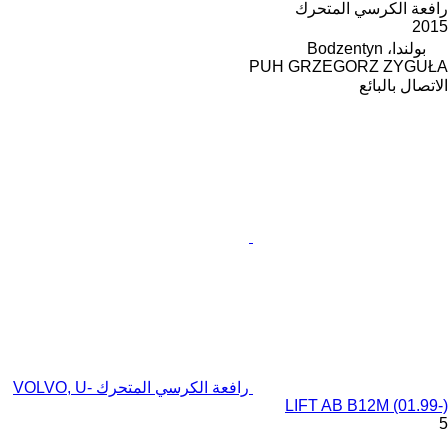
رافعة الكرسي المتحرك
2015
بولندا، Bodzentyn
PUH GRZEGORZ ZYGUŁA
الاتصال بالبائع
رافعة الكرسي المتحرك VOLVO, U-
LIFT AB B12M (01.99-)
5