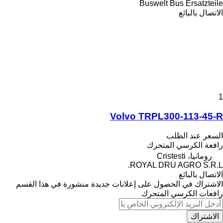
Buswelt Bus Ersatzteile
الاتصال بالبائع
1
Volvo TRPL300-113-45-R
السعر عند الطلب
رافعة الكرسي المتحرك
رومانيا، Cristesti
ROYAL DRU AGRO S.R.L.
الاتصال بالبائع
الاشتراك في الحصول على إعلانات جديدة منشورة في هذا القسم
رافعات الكرسي المتحرك
الاشتراك