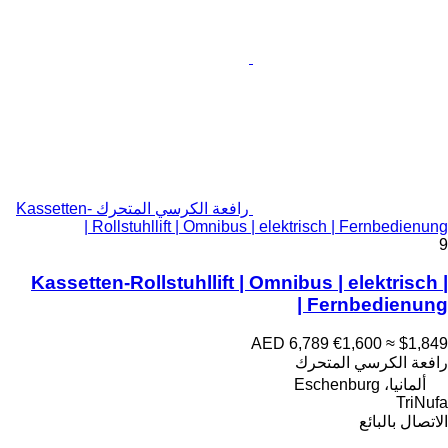
رافعة الكرسي المتحرك Kassetten-
Rollstuhllift | Omnibus | elektrisch | Fernbedienung |
9
Kassetten-Rollstuhllift | Omnibus | elektrisch |
Fernbedienung |
AED 6,789
€1,600
≈ $1,849
رافعة الكرسي المتحرك
ألمانيا، Eschenburg
TriNufa
الاتصال بالبائع