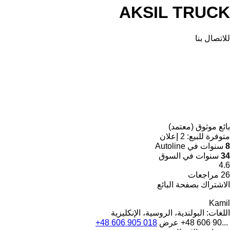
AKSIL TRUCK
للاتصال بنا
بائع موثوق (معتمد)
متوفرة للبيع:
2 إعلان
8
سنوات في Autoline
34
سنوات في السوق
4.6
26 مراجعات
الاشتراك بصفحة البائع
Kamil
اللغات:
البولندية، الروسية، الإنكليزية
+48 606 90...
عرض
+48 606 905 018