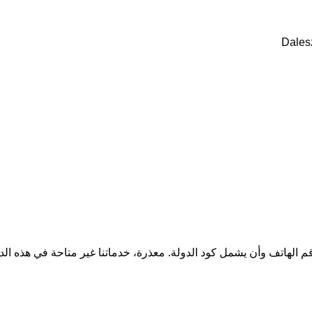
قم الهاتف وأن يشمل كود الدولة.
معذرة، خدماتنا غير متاحة في هذه الد