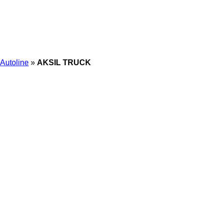
Autoline
»
AKSIL TRUCK