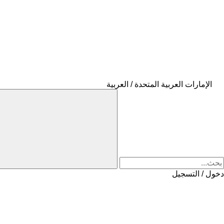
الإمارات العربية المتحدة / العربية
دخول / التسجيل