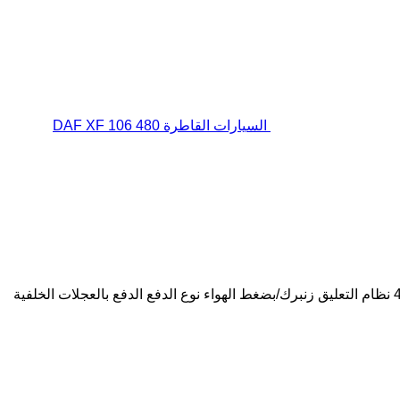
السيارات القاطرة DAF XF 106 480
نظام التعليق
زنبرك/بضغط الهواء
نوع الدفع
الدفع بالعجلات الخلفية