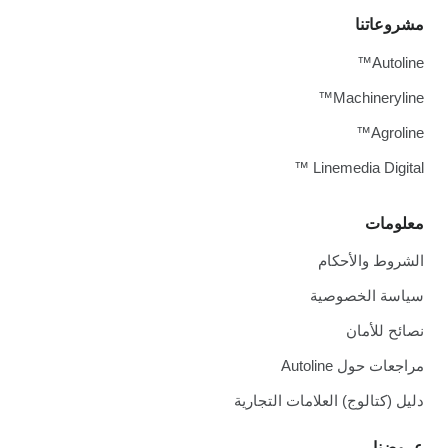
مشروعاتنا
Autoline™
Machineryline™
Agroline™
Linemedia Digital ™
معلومات
الشروط والأحكام
سياسة الخصوصية
نصائح للأمان
مراجعات حول Autoline
دليل (كتالوج) العلامات التجارية
عروضنا