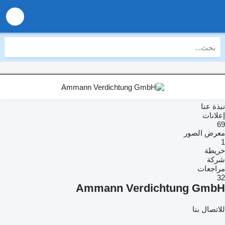
نبذة عنا
إعلانات
69
معرض الصور
1
خريطة
شركة
مراجعات
32
Ammann Verdichtung GmbH
للاتصال بنا