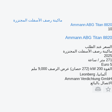
ماكينة رصف الأسفلت المجنزرة
Ammann ABG Titan 8820
10
Ammann ABG Titan 8820
السعر عند الطلب
ماكينة رصف الأسفلت المجنزرة
2025
271 متر / ساعة
Euro 5
القوة
200 kW (272 حصان)
عرض الرصف
9,000 ملم
ألمانيا، Leonberg
Ammann Verdichtung GmbH
الاتصال بالبائع