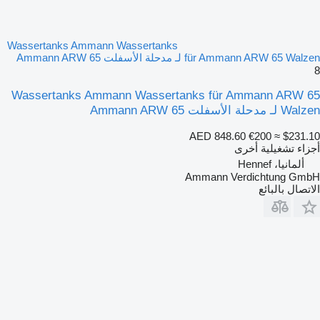
Wassertanks Ammann Wassertanks
für Ammann ARW 65 Walzen لـ مدحلة الأسفلت Ammann ARW 65
8
Wassertanks Ammann Wassertanks für Ammann ARW 65
Walzen لـ مدحلة الأسفلت Ammann ARW 65
AED 848.60
€200
≈ $231.10
أجزاء تشغيلية أخرى
ألمانيا، Hennef
Ammann Verdichtung GmbH
الاتصال بالبائع