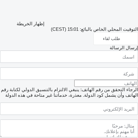
إظهار الخريطة
التوقيت المحلي الخاص بالبائع: 15:01 (CEST)
طلب لقاء
إرسال الرسالة
الرجاء التحقق من رقم الهاتف: ينبغي الالتزام بالتنسيق الدولي لكتابة رقم
الهاتف وأن يشمل كود الدولة.
معذرة، خدماتنا غير متاحة في هذه الدولة