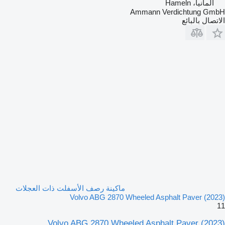
ألمانيا، Hameln
Ammann Verdichtung GmbH
الاتصال بالبائع
ماكينة رصف الأسفلت ذات العجلات
Volvo ABG 2870 Wheeled Asphalt Paver (2023)
11
Volvo ABG 2870 Wheeled Asphalt Paver (2023)