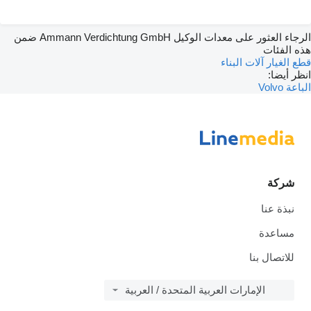
الرجاء العثور على معدات الوكيل Ammann Verdichtung GmbH ضمن
هذه الفئات
قطع الغيار
آلات البناء
انظر أيضا:
الباعة Volvo
شركة
نبذة عنا
مساعدة
للاتصال بنا
الإمارات العربية المتحدة / العربية