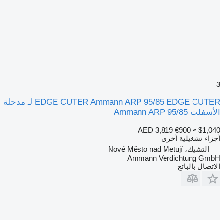
3
EDGE CUTER Ammann ARP 95/85 EDGE CUTER لـ مدحلة
الأسفلت Ammann ARP 95/85
AED 3,819
€900
≈ $1,040
أجزاء تشغيلية أخرى
التشيك، Nové Město nad Metují
Ammann Verdichtung GmbH
الاتصال بالبائع