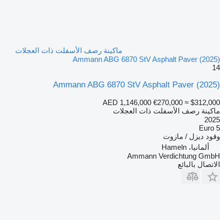
ماكينة رصف الأسفلت ذات العجلات
Ammann ABG 6870 StV Asphalt Paver (2025)
14
Ammann ABG 6870 StV Asphalt Paver (2025)
AED 1,146,000
€270,000
≈ $312,000
ماكينة رصف الأسفلت ذات العجلات
2025
Euro 5
وقود
ديزل / مازوت
ألمانيا، Hameln
Ammann Verdichtung GmbH
الاتصال بالبائع