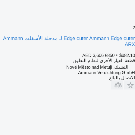
2
Edge cuter Ammann Edge cuter لـ مدحلة الأسفلت Ammann
ARX
AED 3,606
€850
≈ $982.10
قطعة الغيار الأخرى لنظام التعليق
التشيك، Nové Město nad Metují
Ammann Verdichtung GmbH
الاتصال بالبائع