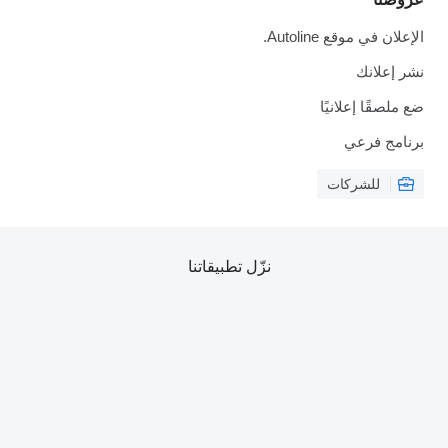
الإعلان في موقع Autoline.
نشر إعلانك
ضع ملصقًا إعلانيًا
برنامج فرعي
للشركات
نزّل تطبيقاتنا