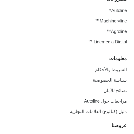
Autoline™
Machineryline™
Agroline™
Linemedia Digital ™
معلومات
الشروط والأحكام
سياسة الخصوصية
نصائح للأمان
مراجعات حول Autoline
دليل (كتالوج) العلامات التجارية
عروضنا