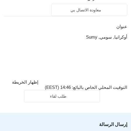
معاودة الاتصال بي
عنوان
أوكرانيا, سومي, Sumy
إظهار الخريطة
التوقيت المحلي الخاص بالبائع: 14:46 (EEST)
طلب لقاء
إرسال الرسالة