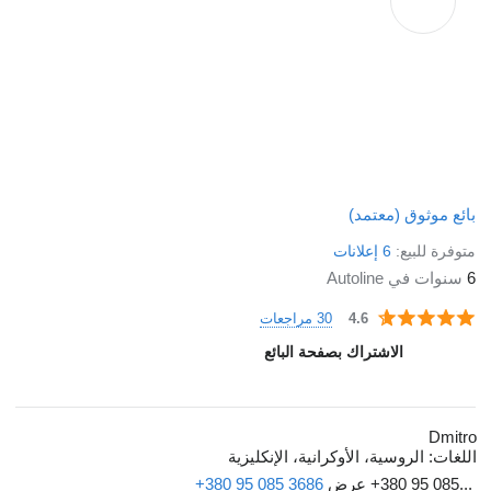
بائع موثوق (معتمد)
متوفرة للبيع:
6 إعلانات
6
سنوات في Autoline
30 مراجعات
4.6
الاشتراك بصفحة البائع
Dmitro
اللغات:
الروسية، الأوكرانية، الإنكليزية
+380 95 085...
عرض
+380 95 085 3686