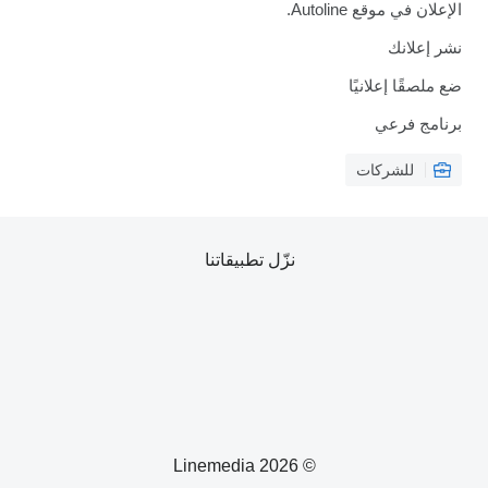
الإعلان في موقع Autoline.
نشر إعلانك
ضع ملصقًا إعلانيًا
برنامج فرعي
للشركات
نزّل تطبيقاتنا
© 2026 Linemedia