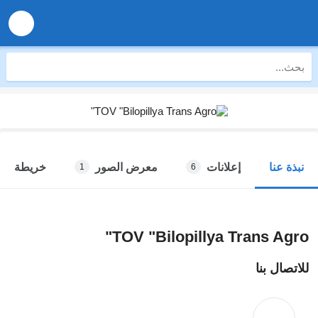
إعلانات
معرض الصور
خريطة
نبذة عنا
1
6
TOV "Bilopillya Trans Agro"
للاتصال بنا