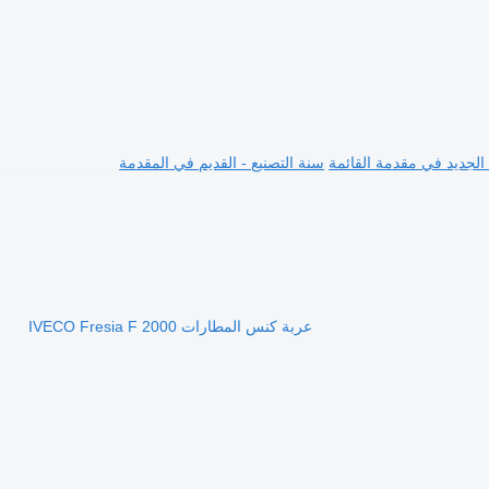
 الجديد في مقدمة القائمة
سنة التصنيع - القديم في المقدمة
عربة كنس المطارات IVECO Fresia F 2000