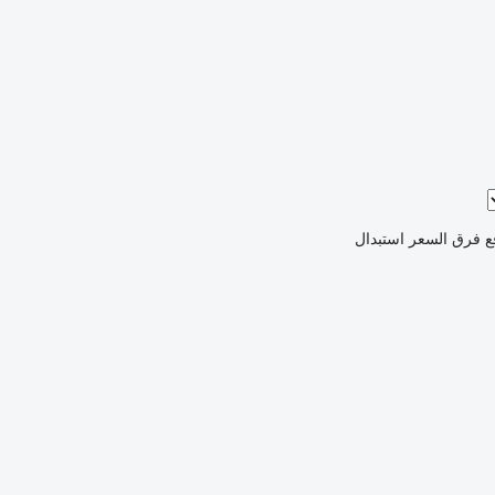
ع فرق السعر
استبدال