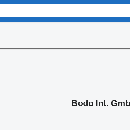
Bodo Int. Gm