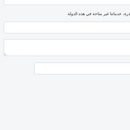
رة، خدماتنا غير متاحة في هذه الدولة