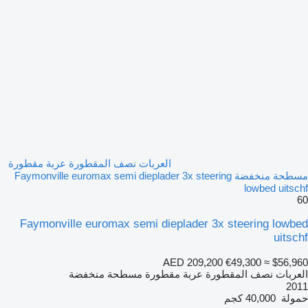
العربات نصف المقطورة عربة مقطورة
مسطحة منخفضة Faymonville euromax semi dieplader 3x steering
lowbed uitschf
60
Faymonville euromax semi dieplader 3x steering lowbed
uitschf
AED 209,200
€49,300
≈ $56,960
العربات نصف المقطورة عربة مقطورة مسطحة منخفضة
2011
حمولة
40,000 كجم