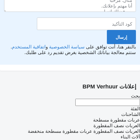
بالنقر هنا، أنت توافق على
سياسة الخصوصية
و
اتفاقية المستخدم
.
ستتم معالجة بياناتك الشخصية بغرض تقديم رد على طلبك.
إعلانات BPM Verhuur
بحث
الفئة
الشاحنات
عربات مقطورة مسطحة
العربات نصف المقطورة
العربات نصف المقطورة عربات مقطورة مسطحة منخفضة
آلات البناء