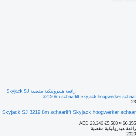
رافعة هيدروليكية مقصية Skyjack SJ
3219 8m schaarlift Skyjack hoogwerker schaar
23
Skyjack SJ 3219 8m schaarlift Skyjack hoogwerker schaar
AED 23,340
€5,500
≈ $6,355
رافعة هيدروليكية مقصية
2020