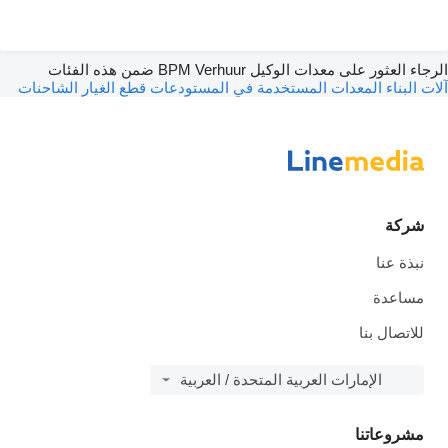
الرجاء العثور على معدات الوكيل BPM Verhuur ضمن هذه الفئات
آلات البناء
المعدات المستخدمة في المستودعات
قطع الغيار
الشاحنات
شركة
نبذة عنا
مساعدة
للاتصال بنا
الإمارات العربية المتحدة / العربية
مشروعاتنا