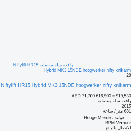
رافعة سلة مفصلية Niftylift HR15
Hybrid MK3 15NDE hoogwerker nifty knikarm
28
Niftylift HR15 Hybrid MK3 15NDE hoogwerker nifty knikarm
AED 71,700
€16,900
≈ $19,530
رافعة سلة مفصلية
2015
681 متر / ساعة
هولندا، Hooge Mierde
BPM Verhuur
الاتصال بالبائع