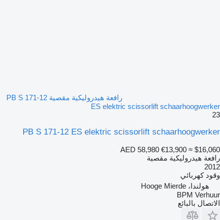
رافعة هيدروليكية مقصية PB S 171-12
ES elektric scissorlift schaarhoogwerker
23
PB S 171-12 ES elektric scissorlift schaarhoogwerker
AED 58,980
€13,900
≈ $16,060
رافعة هيدروليكية مقصية
2012
وقود
كهربائي
هولندا، Hooge Mierde
BPM Verhuur
الاتصال بالبائع