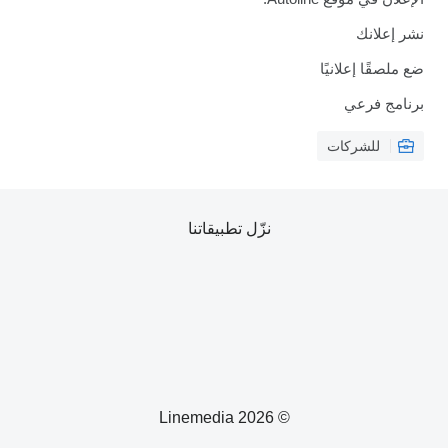
نشر إعلانك
ضع ملصقًا إعلانيًا
برنامج فرعي
للشركات
نزّل تطبيقاتنا
© 2026 Linemedia