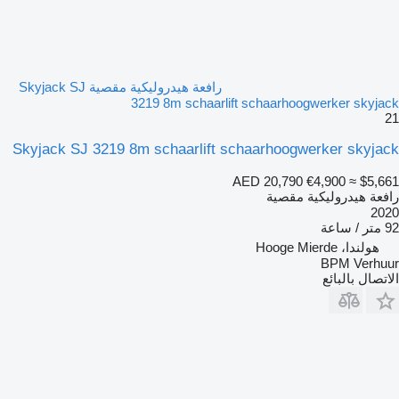
رافعة هيدروليكية مقصية Skyjack SJ
3219 8m schaarlift schaarhoogwerker skyjack
21
Skyjack SJ 3219 8m schaarlift schaarhoogwerker skyjack
AED 20,790
€4,900
≈ $5,661
رافعة هيدروليكية مقصية
2020
92 متر / ساعة
هولندا، Hooge Mierde
BPM Verhuur
الاتصال بالبائع