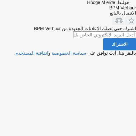
هولندا، Hooge Mierde
BPM Verhuur
الاتصال بالبائع
اشترك حتى تصلك الإعلانات الجديدة من BPM Verhuur
الاشتراك
بالنقر هنا، أنت توافق على
سياسة الخصوصية
و
اتفاقية المستخدم
.