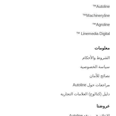
Autoline™
Machineryline™
Agroline™
Linemedia Digital ™
معلومات
الشروط والأحكام
سياسة الخصوصية
نصائح للأمان
مراجعات حول Autoline
دليل (كتالوج) العلامات التجارية
عروضنا
الإعلان في موقع Autoline.