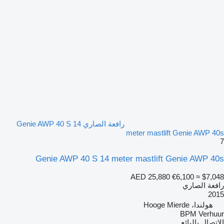
رافعة الصاري Genie AWP 40 S 14
meter mastlift Genie AWP 40s
7
Genie AWP 40 S 14 meter mastlift Genie AWP 40s
AED 25,880
€6,100
≈ $7,048
رافعة الصاري
2015
هولندا، Hooge Mierde
BPM Verhuur
الاتصال بالبائع