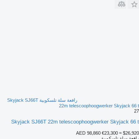
رافعة سلة تلسكوبية Skyjack SJ66T
22m telescoophoogwerker Skyjack 66 t
27
Skyjack SJ66T 22m telescoophoogwerker Skyjack 66 t
AED 98,860
€23,300
≈ $26,920
رافعة سلة تلسكوبية