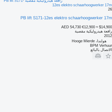
رافعة هيدروليكية مقصية PB lift S171-
12es elektro schaarhoogwerker 17m
26
PB lift S171-12es elektro schaarhoogwerker 17m
AED 54,730
€12,900
≈ $14,900
رافعة هيدروليكية مقصية
2012
هولندا، Hooge Mierde
BPM Verhuur
الاتصال بالبائع