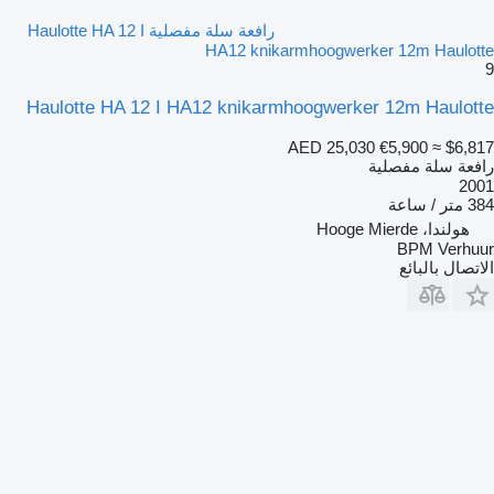
رافعة سلة مفصلية Haulotte HA 12 I
HA12 knikarmhoogwerker 12m Haulotte
9
Haulotte HA 12 I HA12 knikarmhoogwerker 12m Haulotte
AED 25,030
€5,900
≈ $6,817
رافعة سلة مفصلية
2001
384 متر / ساعة
هولندا، Hooge Mierde
BPM Verhuur
الاتصال بالبائع