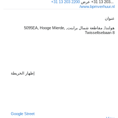
+31 13 203...
عرض
+31 13 203 2200
www.bpmverhuur.nl/
عنوان
هولندا, مقاطعة شمال برابنت, 5095EA, Hooge Mierde,
Twisseltsebaan 8
إظهار الخريطة
Google Street