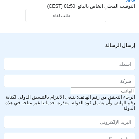
View
التوقيت المحلي الخاص بالبائع: 01:50 (CEST)
طلب لقاء
إرسال الرسالة
الرجاء التحقق من رقم الهاتف: ينبغي الالتزام بالتنسيق الدولي لكتابة
رقم الهاتف وأن يشمل كود الدولة.
معذرة، خدماتنا غير متاحة في هذه
الدولة