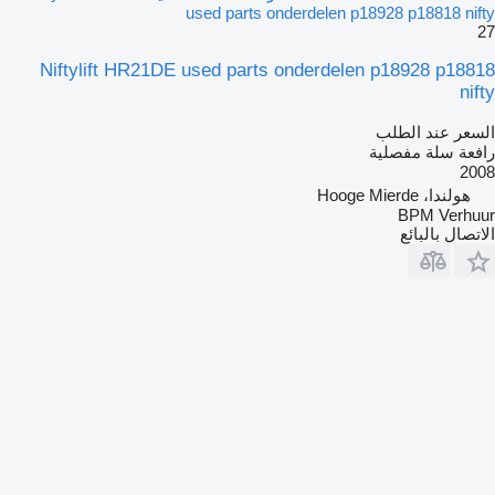
used parts onderdelen p18928 p18818 nifty
27
Niftylift HR21DE used parts onderdelen p18928 p18818
nifty
السعر عند الطلب
رافعة سلة مفصلية
2008
هولندا، Hooge Mierde
BPM Verhuur
الاتصال بالبائع