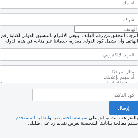
جاء التحقق من رقم الهاتف: ينبغي الالتزام بالتنسيق الدولي لكتابة رقم
هاتف وأن يشمل كود الدولة.
معذرة، خدماتنا غير متاحة في هذه الدولة
لنقر هنا، أنت توافق على
سياسة الخصوصية
و
اتفاقية المستخدم
.
تم معالجة بياناتك الشخصية بغرض تقديم رد على طلبك.