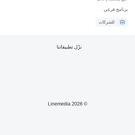
برنامج فرعي
للشركات
نزّل تطبيقاتنا
© 2026 Linemedia