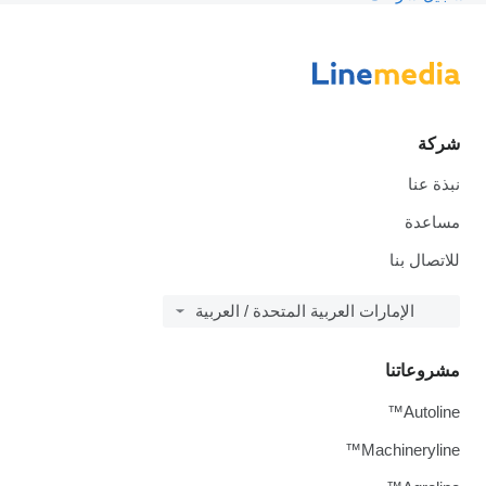
شركة
نبذة عنا
مساعدة
للاتصال بنا
الإمارات العربية المتحدة / العربية
مشروعاتنا
Autoline™
Machineryline™