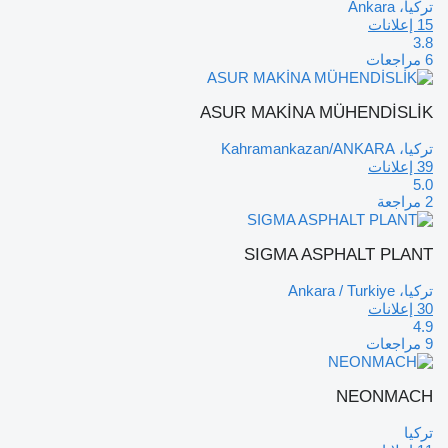
تركيا، Ankara
15 إعلانات
3.8
6 مراجعات
ASUR MAKİNA MÜHENDİSLİK
تركيا، Kahramankazan/ANKARA
39 إعلانات
5.0
2 مراجعة
SIGMA ASPHALT PLANT
تركيا، Ankara / Turkiye
30 إعلانات
4.9
9 مراجعات
NEONMACH
تركيا