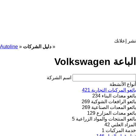
نشر إعلانك
»
دليل الشركات
»
Autoline
الباعة Volkswagen
اسم الشركة
أنواع الأنشطة
بائعو المركبات التجارية
421
بائعو معدات البناء
234
بائعو الرافعات الشوكية
269
بائعو المعدات الصناعية
269
بائعو معدات المزارع
129
بائعو المنتجات والمواد الزراعية
5
المزاد العلني
42
خدمة المركبات
1