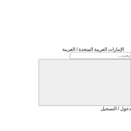
الإمارات العربية المتحدة / العربية
دخول / التسجيل