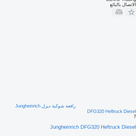
الاتصال بالبائع
رافعة شوكية ديزل Jungheinrich
DFG320 Heftruck Diesel
7
Jungheinrich DFG320 Heftruck Diesel