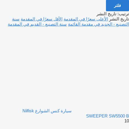
فلتر
ترتيب
:
تاريخ النشر
تاريخ النشر
الأعلى سعرًا في المقدمة
الأقل سعرًا في المقدمة
سنة
التصنيع - الجديد في مقدمة القائمة
سنة التصنيع - القديم في المقدمة
سيارة كنس الشوارع Nilfisk
SWEEPER SW5500 B
10