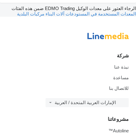
الرجاء العثور على معدات الوكيل EDMO Trading ضمن هذه الفئات
المعدات المستخدمة في المستودعات
آلات البناء
مركبات البلدية
شركة
نبذة عنا
مساعدة
للاتصال بنا
الإمارات العربية المتحدة / العربية
مشروعاتنا
Autoline™