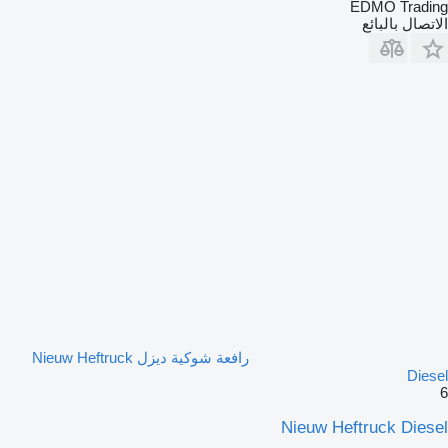
EDMO Trading
الاتصال بالبائع
رافعة شوكية ديزل Nieuw Heftruck
Diesel
6
Nieuw Heftruck Diesel