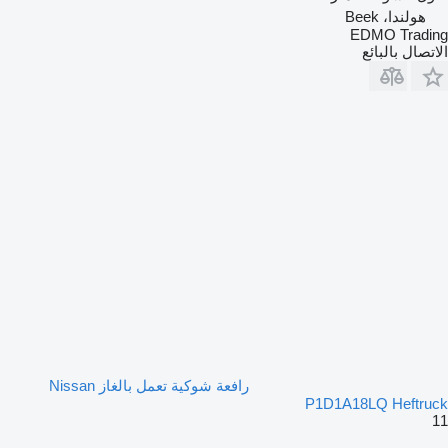
هولندا، Beek
EDMO Trading
الاتصال بالبائع
رافعة شوكية تعمل بالغاز Nissan
P1D1A18LQ Heftruck
11