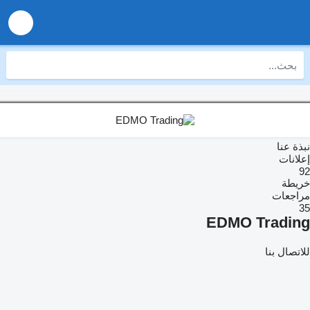
نبذة عنا
إعلانات
92
خريطة
مراجعات
35
EDMO Trading
للاتصال بنا