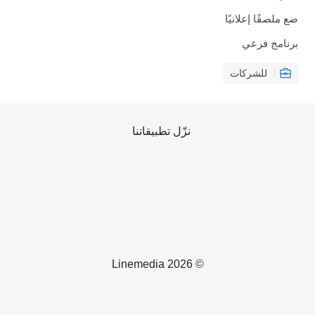
ضع ملصقًا إعلانيًا
برنامج فرعي
للشركات
نزّل تطبيقاتنا
© 2026 Linemedia