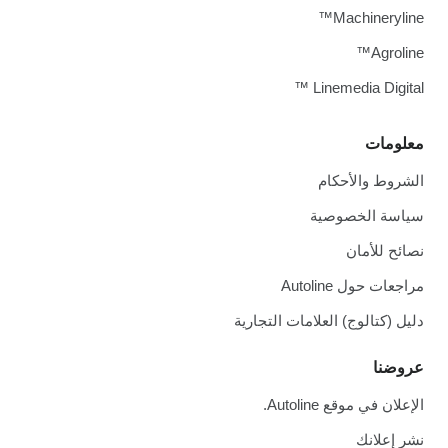
Machineryline™
Agroline™
Linemedia Digital ™
معلومات
الشروط والأحكام
سياسة الخصوصية
نصائح للأمان
مراجعات حول Autoline
دليل (كتالوج) العلامات التجارية
عروضنا
الإعلان في موقع Autoline.
نشر إعلانك