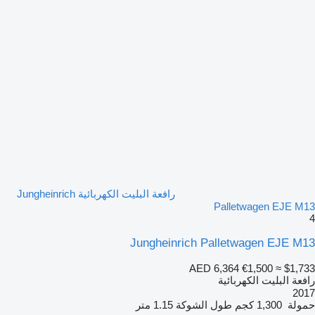
رافعة البليت الكهربائية Jungheinrich
Palletwagen EJE M13
4
Jungheinrich Palletwagen EJE M13
AED 6,364
€1,500
≈ $1,733
رافعة البليت الكهربائية
2017
حمولة
1,300 كجم
طول الشوكة
1.15 متر