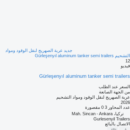
جديد عربة الصهريج لنقل الوقود ومواد
التشحيم Gürleşenyıl aluminum tanker semi trailers
12
فيديو
Gürleşenyıl aluminum tanker semi trailers
السعر عند الطلب
من الجهة الصانعة
عربة الصهريج لنقل الوقود ومواد التشحيم
2026
عدد المحاور
3
0 مقصورة
تركيا، Mah. Sincan - Ankara
Gurlesenyil Trailers
الاتصال بالبائع