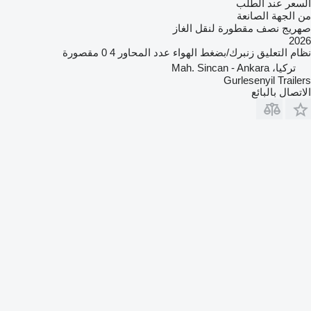
السعر عند الطلب
من الجهة الصانعة
صهريج نصف مقطورة لنقل الغاز
2026
نظام التعليق
زنبرك/بضغط الهواء
عدد المحاور
4
0 مقصورة
تركيا، Mah. Sincan - Ankara
Gurlesenyil Trailers
الاتصال بالبائع