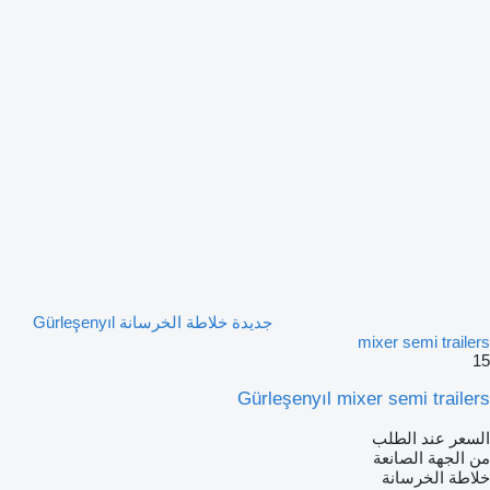
جديدة خلاطة الخرسانة Gürleşenyıl
mixer semi trailers
15
Gürleşenyıl mixer semi trailers
السعر عند الطلب
من الجهة الصانعة
خلاطة الخرسانة