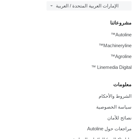
الإمارات العربية المتحدة / العربية
مشروعاتنا
Autoline™
Machineryline™
Agroline™
Linemedia Digital ™
معلومات
الشروط والأحكام
سياسة الخصوصية
نصائح للأمان
مراجعات حول Autoline