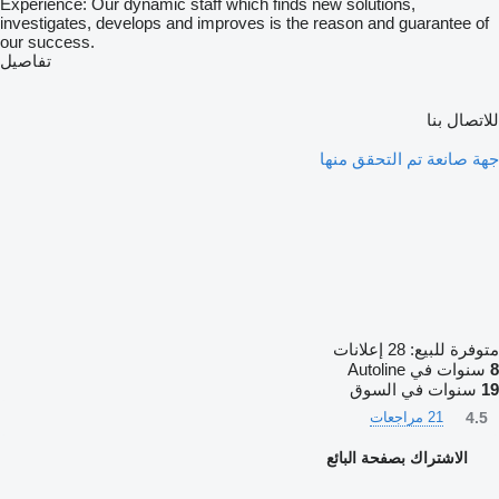
Experience: Our dynamic staff which finds new solutions,
investigates, develops and improves is the reason and guarantee of
our success.
تفاصيل
للاتصال بنا
جهة صانعة تم التحقق منها
متوفرة للبيع:
28 إعلانات
8
سنوات في Autoline
19
سنوات في السوق
4.5
21 مراجعات
الاشتراك بصفحة البائع