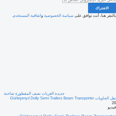
الاشتراك
بالنقر هنا، أنت توافق على
سياسة الخصوصية
و
اتفاقية المستخدم
.
جديدة العربات نصف المقطورة شاحنة
نقل الحاويات Gürleşenyıl Dolly Semi Trailers Beam Transporter
20
فيديو