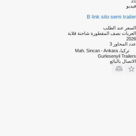
21
فيديو
B link silo semi trailer
السعر عند الطلب
العربات نصف المقطورة شاحنة قلابة
2026
عدد المحاور
3
تركيا، Mah. Sincan - Ankara
Gurlesenyil Trailers
الاتصال بالبائع