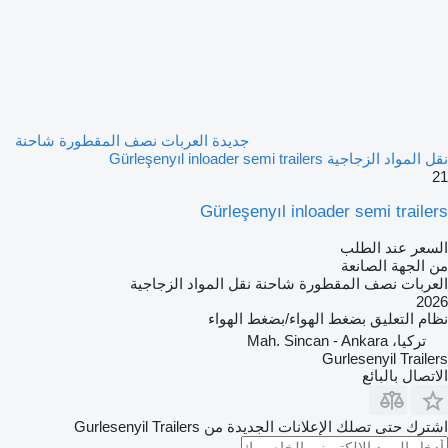
جديدة العربات نصف المقطورة شاحنة
نقل المواد الزجاجية Gürleşenyıl inloader semi trailers
21
Gürleşenyıl inloader semi trailers
السعر عند الطلب
من الجهة الصانعة
العربات نصف المقطورة شاحنة نقل المواد الزجاجية
2026
نظام التعليق
بضغط الهواء/بضغط الهواء
تركيا، Mah. Sincan - Ankara
Gurlesenyil Trailers
الاتصال بالبائع
اشترك حتى تصلك الإعلانات الجديدة من Gurlesenyil Trailers