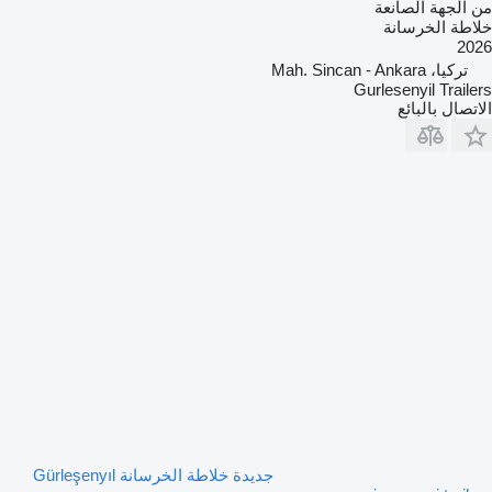
من الجهة الصانعة
خلاطة الخرسانة
2026
تركيا، Mah. Sincan - Ankara
Gurlesenyil Trailers
الاتصال بالبائع
جديدة خلاطة الخرسانة Gürleşenyıl