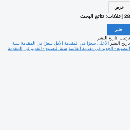
عرض
28 إعلانات:
نتائج البحث
فلتر
ترتيب
:
تاريخ النشر
تاريخ النشر
الأعلى سعرًا في المقدمة
الأقل سعرًا في المقدمة
سنة
التصنيع - الجديد في مقدمة القائمة
سنة التصنيع - القديم في المقدمة