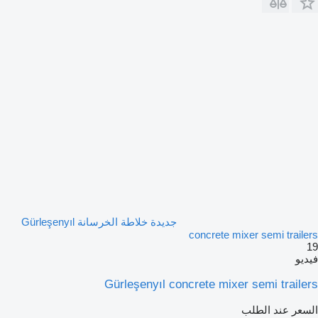
جديدة خلاطة الخرسانة Gürleşenyıl
concrete mixer semi trailers
19
فيديو
Gürleşenyıl concrete mixer semi trailers
السعر عند الطلب