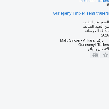
mixer semi trailers
18
Gürleşenyıl mixer semi trailers
السعر عند الطلب
من الجهة الصانعة
خلاطة الخرسانة
2026
تركيا، Mah. Sincan - Ankara
Gurlesenyil Trailers
الاتصال بالبائع