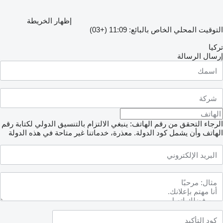
إظهار الخريطة
التوقيت المحلي الخاص بالبائع: 11:09 (+03)
تركيا
إرسال الرسالة
الرجاء التحقق من رقم الهاتف: ينبغي الالتزام بالتنسيق الدولي لكتابة رقم
الهاتف وأن يشمل كود الدولة.
معذرة، خدماتنا غير متاحة في هذه الدولة