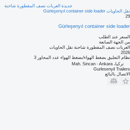
جديدة العربات نصف المقطورة شاحنة
نقل الحاويات Gürleşenyıl container side loader
29
Gürleşenyıl container side loader
السعر عند الطلب
من الجهة الصانعة
العربات نصف المقطورة شاحنة نقل الحاويات
2026
نظام التعليق
بضغط الهواء/بضغط الهواء
عدد المحاور
3
تركيا، Mah. Sincan - Ankara
Gurlesenyil Trailers
الاتصال بالبائع