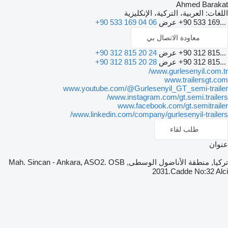
Ahmed Barakat
اللغات:
العربية، التركية، الإنكليزية
+90 533 169...
عرض
+90 533 169 04 06
معاودة الاتصال بي
+90 312 815...
عرض
+90 312 815 20 24
+90 312 815...
عرض
+90 312 815 20 28
www.gurlesenyil.com.tr/
www.trailersgt.com
www.youtube.com/@Gurlesenyil_GT_semi-trailer
www.instagram.com/gt.semi.trailers/
www.facebook.com/gt.semitrailer
www.linkedin.com/company/gurlesenyil-trailers/
طلب لقاء
عنوان
تركيا, منطقة الأناضول الوسطى, Mah. Sincan - Ankara, ASO2. OSB
2031.Cadde No:32 Alci