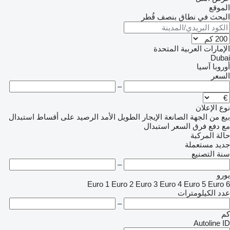
الموقع
البحث في نطاق بنصف قُطر
الإمارات العربية المتحدة
Dubai
أوروبا
آسيا
السعر
–
نوع الإعلان
بيع
من الجهة الصانعة
الإيجار الطويل الأمد
الرصيد
على أقساط
استبدال
مع دفع فرق السعر
استبدال
حالة المركبة
جديد
مستعملة
سنة التصنيع
–
يورو
Euro 1
Euro 2
Euro 3
Euro 4
Euro 5
Euro 6
عدد الكيلومترات
–
كم
Autoline ID