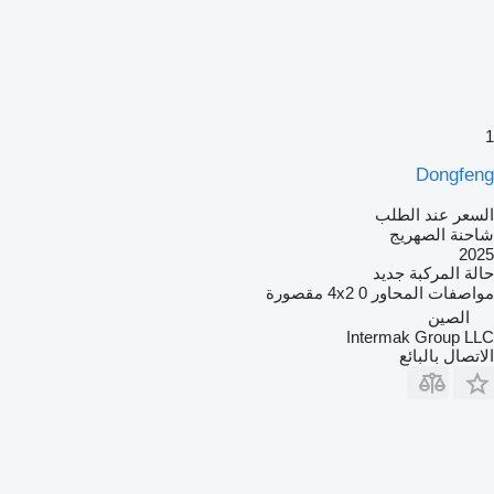
1
Dongfeng
السعر عند الطلب
شاحنة الصهريج
2025
حالة المركبة
جديد
مواصفات المحاور
0 مقصورة
4x2
الصين
Intermak Group LLC
الاتصال بالبائع