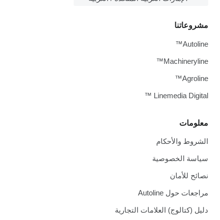
مشروعاتنا
Autoline™
Machineryline™
Agroline™
Linemedia Digital ™
معلومات
الشروط والأحكام
سياسة الخصوصية
نصائح للأمان
مراجعات حول Autoline
دليل (كتالوج) العلامات التجارية