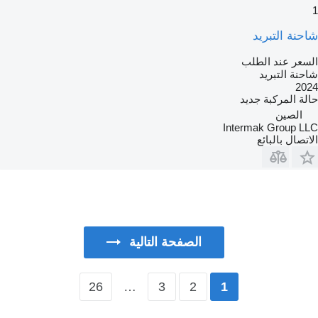
1
شاحنة التبريد
السعر عند الطلب
شاحنة التبريد
2024
حالة المركبة
جديد
الصين
Intermak Group LLC
الاتصال بالبائع
الصفحة التالية
26
…
3
2
1