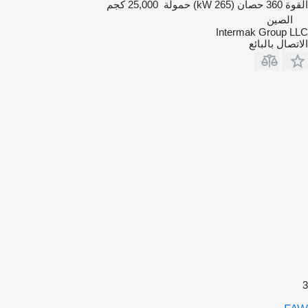
القوة
360 حصان (265 kW)
حمولة
25,000 كجم
الصين
Intermak Group LLC
الاتصال بالبائع
3