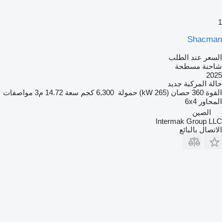
1
Shacman
السعر عند الطلب
شاحنة مسطحة
2025
حالة المركبة
جديد
القوة
360 حصان (265 kW)
حمولة
6,300 كجم
سعة
14.72 م3
مواصفات
المحاور
6x4
الصين
Intermak Group LLC
الاتصال بالبائع