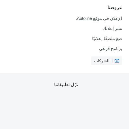
عروضنا
الإعلان في موقع Autoline.
نشر إعلانك
ضع ملصقًا إعلانيًا
برنامج فرعي
للشركات
نزّل تطبيقاتنا