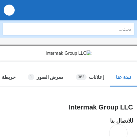
إعلانات
معرض الصور
خريطة
نبذة عنا
1
382
Intermak Group LLC
للاتصال بنا