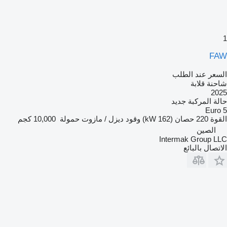
1
FAW
السعر عند الطلب
شاحنة قلابة
2025
حالة المركبة
جديد
Euro 5
القوة
220 حصان (162 kW)
وقود
ديزل / مازوت
حمولة
10,000 كجم
الصين
Intermak Group LLC
الاتصال بالبائع