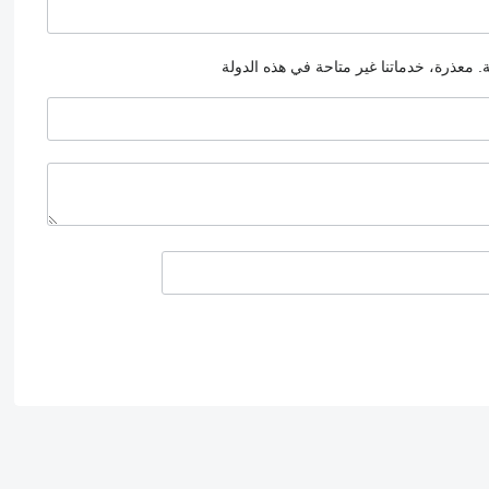
.
معذرة، خدماتنا غير متاحة في هذه الدولة