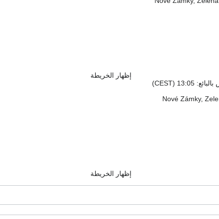
إظهار الخريطة
13:0 (CEST)
إظهار الخريطة