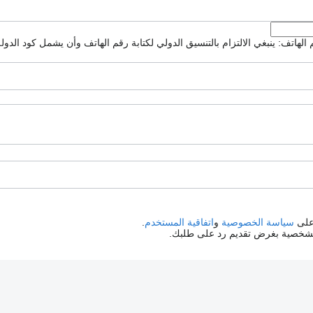
لهاتف: ينبغي الالتزام بالتنسيق الدولي لكتابة رقم الهاتف وأن يشمل كود الدولة
 على
سياسة الخصوصية
و
اتفاقية المستخدم
.
الشخصية بغرض تقديم رد على طلبك.