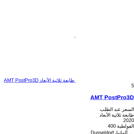
طابعة ثلاثية الأبعاد AMT PostPro3D
5
AMT PostPro3D
السعر عند الطلب
طابعة ثلاثية الأبعاد
2020
الفولطية
400
ألمانيا، Dusseldorf