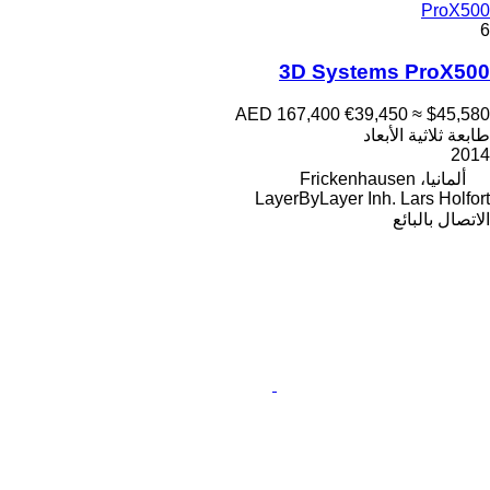
ProX500
6
3D Systems ProX500
AED 167,400
€39,450
≈ $45,580
طابعة ثلاثية الأبعاد
2014
ألمانيا، Frickenhausen
LayerByLayer Inh. Lars Holfort
الاتصال بالبائع