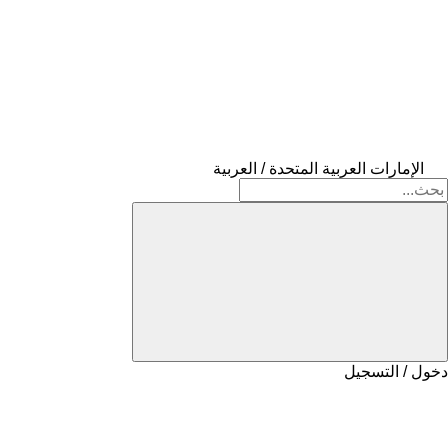
الإمارات العربية المتحدة / العربية
دخول / التسجيل