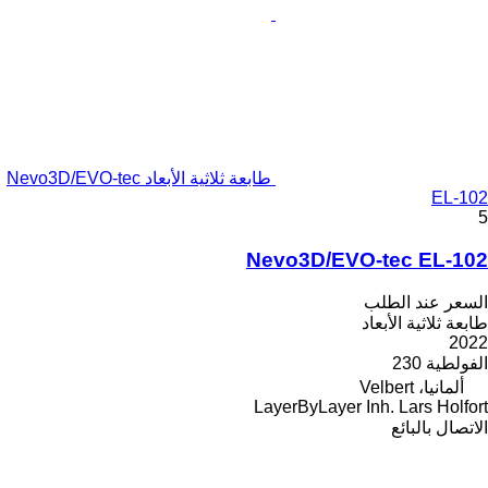
طابعة ثلاثية الأبعاد Nevo3D/EVO-tec
EL-102
5
Nevo3D/EVO-tec EL-102
السعر عند الطلب
طابعة ثلاثية الأبعاد
2022
الفولطية
230
ألمانيا، Velbert
LayerByLayer Inh. Lars Holfort
الاتصال بالبائع