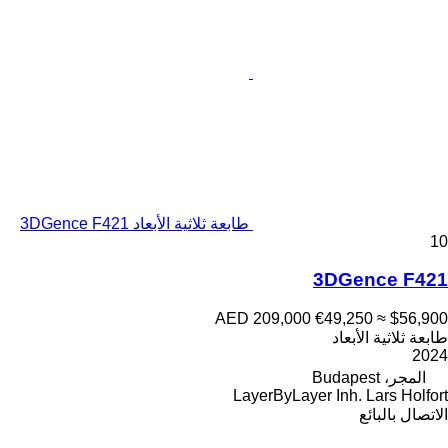
طابعة ثلاثية الأبعاد 3DGence F421
10
3DGence F421
AED 209,000
€49,250
≈ $56,900
طابعة ثلاثية الأبعاد
2024
المجر، Budapest
LayerByLayer Inh. Lars Holfort
الاتصال بالبائع