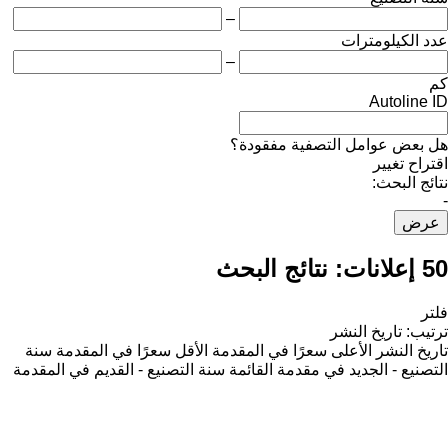
–
عدد الكيلومترات
–
كم
Autoline ID
هل بعض عوامل التصفية مفقودة؟
اقتراح تغيير
نتائج البحث:
-
عرض
50 إعلانات:
نتائج البحث
فلتر
ترتيب
:
تاريخ النشر
تاريخ النشر
الأعلى سعرًا في المقدمة
الأقل سعرًا في المقدمة
سنة
التصنيع - الجديد في مقدمة القائمة
سنة التصنيع - القديم في المقدمة