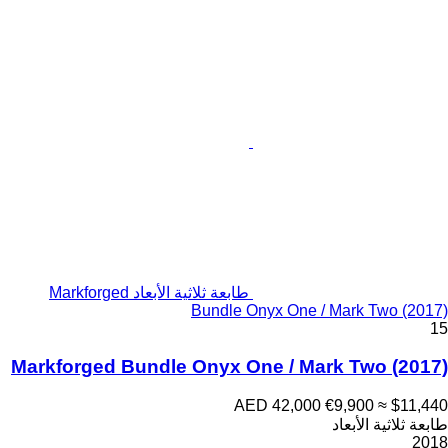
طابعة ثلاثية الأبعاد Markforged
Bundle Onyx One / Mark Two (2017)
15
Markforged Bundle Onyx One / Mark Two (2017)
AED 42,000
€9,900
≈ $11,440
طابعة ثلاثية الأبعاد
2018