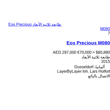
طابعة ثلاثية الأبعاد Eos Precious
M080
7
Eos Precious M080
AED 297,000
€70,000
≈ $80,880
طابعة ثلاثية الأبعاد
2015
ألمانيا، Dusseldorf
LayerByLayer Inh. Lars Holfort
الاتصال بالبائع