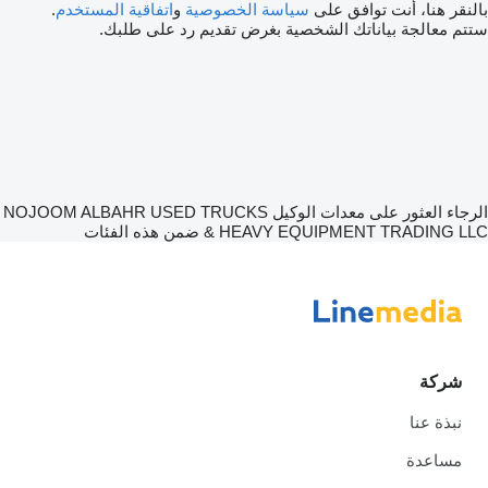
لنقر هنا، أنت توافق على
سياسة الخصوصية
و
اتفاقية المستخدم
.
تم معالجة بياناتك الشخصية بغرض تقديم رد على طلبك.
الرجاء العثور على معدات الوكيل NOJOOM ALBAHR USED TRUCKS
HEAVY EQUIPMENT TRADING LL ضمن هذه الفئات
شركة
نبذة عنا
مساعدة