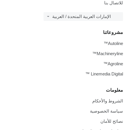
للاتصال بنا
الإمارات العربية المتحدة / العربية
مشروعاتنا
Autoline™
Machineryline™
Agroline™
Linemedia Digital ™
معلومات
الشروط والأحكام
سياسة الخصوصية
نصائح للأمان