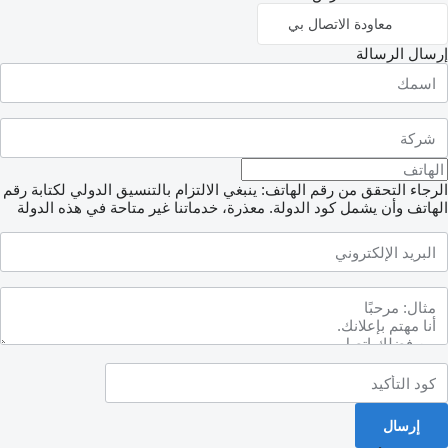
معاودة الاتصال بي
سال الرسالة
جاء التحقق من رقم الهاتف: ينبغي الالتزام بالتنسيق الدولي لكتابة رقم
هاتف وأن يشمل كود الدولة.
معذرة، خدماتنا غير متاحة في هذه الدولة