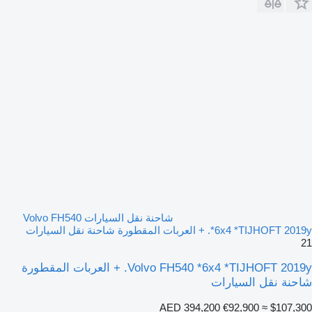
شاحنة نقل السيارات Volvo FH540
*6x4 *TIJHOFT 2019y. + العربات المقطورة شاحنة نقل السيارات
21
Volvo FH540 *6x4 *TIJHOFT 2019y. + العربات المقطورة
شاحنة نقل السيارات
AED 394,200
€92,900
≈ $107,300