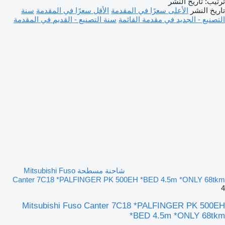
ترتيب
:
تاريخ النشر
تاريخ النشر
الأعلى سعرًا في المقدمة
الأقل سعرًا في المقدمة
سنة
التصنيع - الجديد في مقدمة القائمة
سنة التصنيع - القديم في المقدمة
شاحنة مسطحة Mitsubishi Fuso
Canter 7C18 *PALFINGER PK 500EH *BED 4.5m *ONLY 68tkm
4
Mitsubishi Fuso Canter 7C18 *PALFINGER PK 500EH
*BED 4.5m *ONLY 68tkm