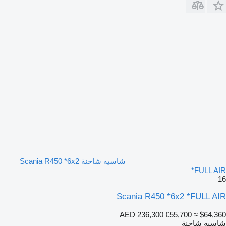
شاسيه شاحنة Scania R450 *6x2
*FULL AIR
16
Scania R450 *6x2 *FULL AIR
AED 236,300
€55,700
≈ $64,360
شاسيه شاحنة