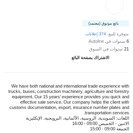
بائع موثوق (معتمد)
متوفرة للبيع:
374 إعلانات
6
سنوات في Autoline
21
سنوات في السوق
الاشتراك بصفحة البائع
We have both national and international trade experience with
trucks, buses, construction machinery, agriculture and forestry
equipment. Our 15 years’ experience provides you quick and
effective sale service. Our company helps the client with
customs documentation, export, insurance number plates and
transportation services.
اللغات:
السويدية، الروسية، الألمانية، النرويجية، الإنكليزية
الاثنين - الخميس
09:00 - 16:00
الجمعة
09:00 - 15:00