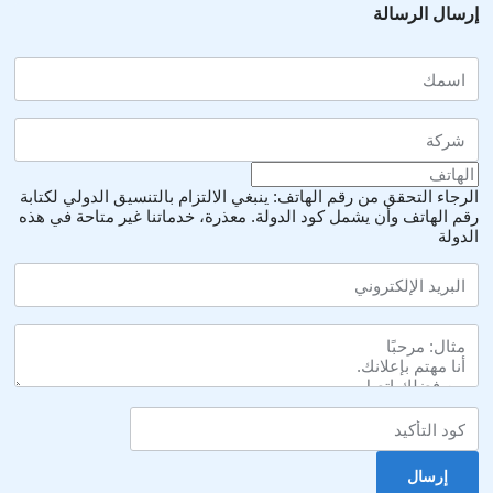
إرسال الرسالة
الرجاء التحقق من رقم الهاتف: ينبغي الالتزام بالتنسيق الدولي لكتابة
رقم الهاتف وأن يشمل كود الدولة.
معذرة، خدماتنا غير متاحة في هذه
الدولة