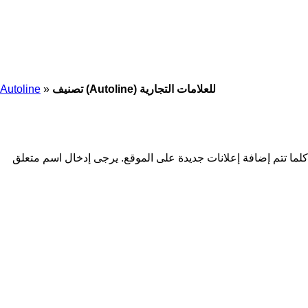
تصنيف (Autoline) للعلامات التجارية
»
Autoline
 كلما تتم إضافة إعلانات جديدة على الموقع. يرجى إدخال اسم متعلق