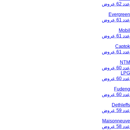
عدد 62 عروض
Evergreen
عدد 61 عروض
Mobil
عدد 61 عروض
Captok
عدد 61 عروض
NTM
عدد 60 عروض
LPG
عدد 60 عروض
Fudeng
عدد 60 عروض
Dethleffs
عدد 59 عروض
Maisonneuve
عدد 58 عروض