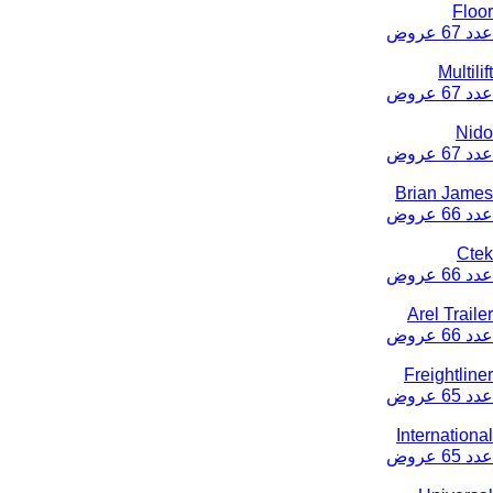
Floor
عدد 67 عروض
Multilift
عدد 67 عروض
Nido
عدد 67 عروض
Brian James
عدد 66 عروض
Ctek
عدد 66 عروض
Arel Trailer
عدد 66 عروض
Freightliner
عدد 65 عروض
International
عدد 65 عروض