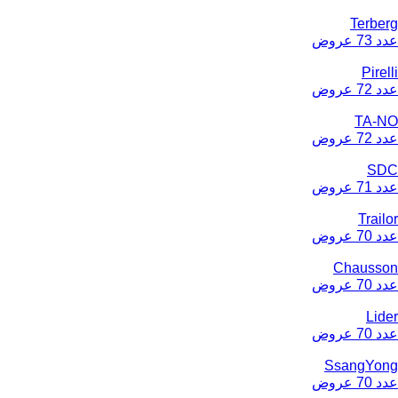
Terberg
عدد 73 عروض
Pirelli
عدد 72 عروض
TA-NO
عدد 72 عروض
SDC
عدد 71 عروض
Trailor
عدد 70 عروض
Chausson
عدد 70 عروض
Lider
عدد 70 عروض
SsangYong
عدد 70 عروض