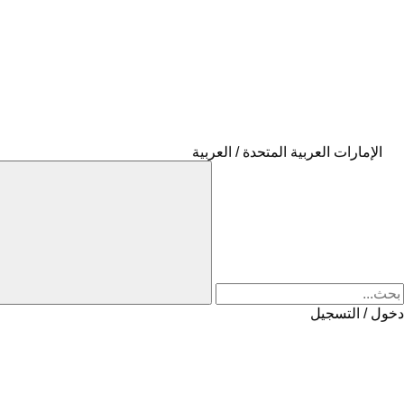
الإمارات العربية المتحدة / العربية
دخول / التسجيل