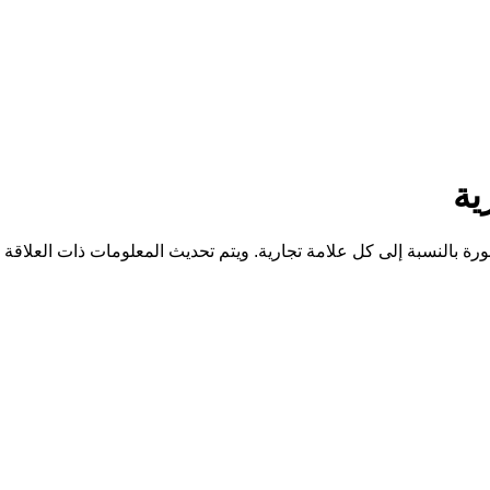
شورة بالنسبة إلى كل علامة تجارية. ويتم تحديث المعلومات ذات العلاقة