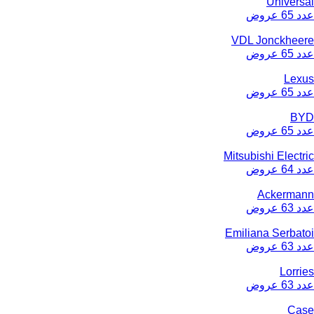
Universal
عدد 65 عروض
VDL Jonckheere
عدد 65 عروض
Lexus
عدد 65 عروض
BYD
عدد 65 عروض
Mitsubishi Electric
عدد 64 عروض
Ackermann
عدد 63 عروض
Emiliana Serbatoi
عدد 63 عروض
Lorries
عدد 63 عروض
Case