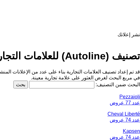
نشر إعلانك
تصنيف (Autoline) للعلامات التجارية
قد تم إعداد تصنيف العلامات التجارية بناء على عدد من الإعلانات المن
في مربع البحث لغرض العثور على علامة تجارية معينة.
البحث ضمن التصنيف:
Pezzaioli
عدد 77 عروض
Cheval Liberté
عدد 74 عروض
Kapsen
عدد 74 عروض