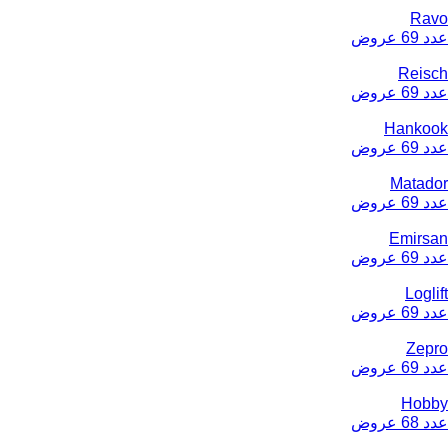
Ravo
عدد 69 عروض
Reisch
عدد 69 عروض
Hankook
عدد 69 عروض
Matador
عدد 69 عروض
Emirsan
عدد 69 عروض
Loglift
عدد 69 عروض
Zepro
عدد 69 عروض
Hobby
عدد 68 عروض