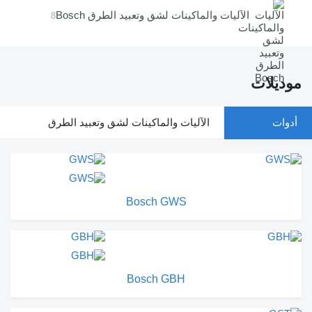
الآليات والماكينات لشق وتعبيد الطرق Bosch
8
موديلات
أدوات
الآليات والماكينات لشق وتعبيد الطرق
Bosch GWS
Bosch GBH