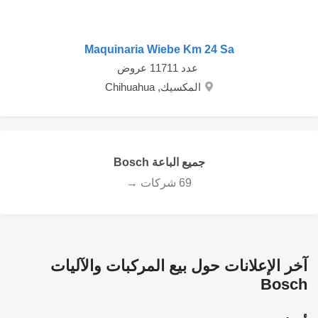
Maquinaria Wiebe Km 24 Sa
‏ عدد 11711 عروض
المكسيك, Chihuahua
جميع الباعة Bosch
69 شركات →
آخر الإعلانات حول بيع المركبات والآليات
Bosch