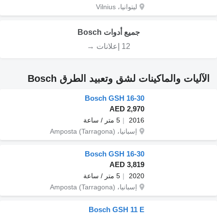
ليتوانيا، Vilnius
جميع أدوات Bosch
12 إعلانات →
الآليات والماكينات لشق وتعبيد الطرق Bosch
Bosch GSH 16-30
AED 2,970
2016
5 متر / ساعة
إسبانيا، Amposta (Tarragona)
Bosch GSH 16-30
AED 3,819
2020
5 متر / ساعة
إسبانيا، Amposta (Tarragona)
Bosch GSH 11 E