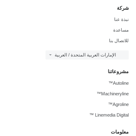
شركة
نبذة عنا
مساعدة
للاتصال بنا
الإمارات العربية المتحدة / العربية
مشروعاتنا
Autoline™
Machineryline™
Agroline™
Linemedia Digital ™
معلومات