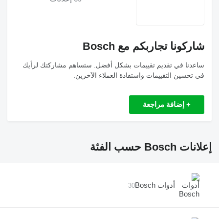
شاركونا تجاربكم مع Bosch
ساعدنا في تقديم تقييمات بشكل أفضل. ستساهم مشاركتك لرأيك
في تحسين التقييمات واستفادة العملاء الآخرين.
+ إضافة مراجعة
إعلانات Bosch حسب الفئة
أدوات Bosch
30