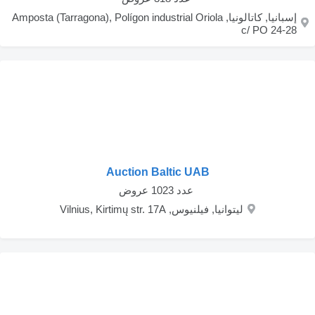
إسبانيا, كاتالونيا, Amposta (Tarragona), Polígon industrial Oriola
c/ PO 24-28
Auction Baltic UAB
‏ عدد 1023 عروض
ليتوانيا, فيلنيوس, Vilnius, Kirtimų str. 17A