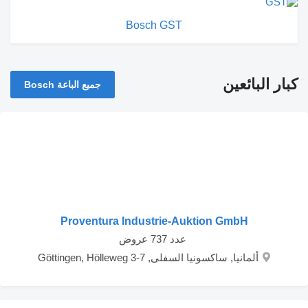
Bosch GST
كبار البائعين
جميع الباعة Bosch
Proventura Industrie-Auktion GmbH
‏ عدد 737 عروض
ألمانيا, ساكسونيا السفلى, Göttingen, Hölleweg 3-7