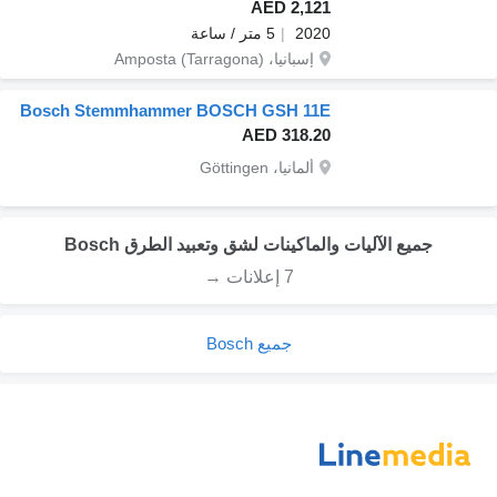
AED 2,121
2020
5 متر / ساعة
إسبانيا، Amposta (Tarragona)
Bosch Stemmhammer BOSCH GSH 11E
AED 318.20
ألمانيا، Göttingen
جميع الآليات والماكينات لشق وتعبيد الطرق Bosch
7 إعلانات →
جميع Bosch