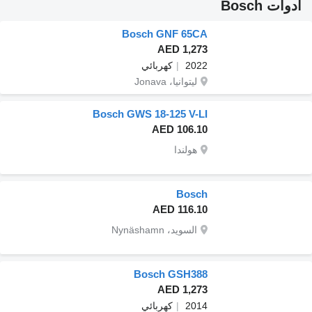
أدوات Bosch
Bosch GNF 65CA
AED 1,273
2022
كهربائي
ليتوانيا، Jonava
Bosch GWS 18-125 V-LI
AED 106.10
هولندا
Bosch
AED 116.10
السويد، Nynäshamn
Bosch GSH388
AED 1,273
2014
كهربائي