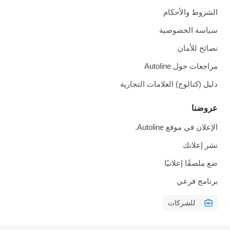
الشروط والأحكام
سياسة الخصوصية
نصائح للأمان
مراجعات حول Autoline
دليل (كتالوج) العلامات التجارية
عروضنا
الإعلان في موقع Autoline.
نشر إعلانك
ضع ملصقًا إعلانيًا
برنامج فرعي
للشركات