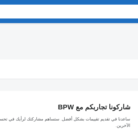
شاركونا تجاربكم مع BPW
ساعدنا في تقديم تقييمات بشكل أفضل. ستساهم مشاركتك لرأيك في تحسين ا
الآخرين.