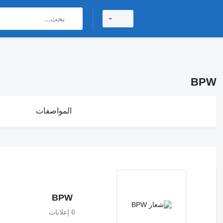
BPW
المواصفات
BPW
6 إعلانات