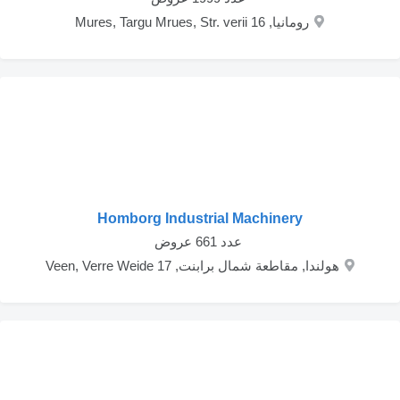
رومانيا, Mures, Targu Mrues, Str. verii 16
Homborg Industrial Machinery
‏ عدد 661 عروض
هولندا, مقاطعة شمال برابنت, Veen, Verre Weide 17