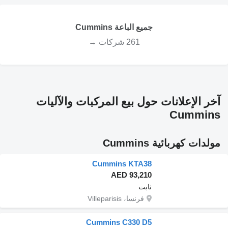
جميع الباعة Cummins
261 شركات →
آخر الإعلانات حول بيع المركبات والآليات
Cummins
مولدات كهربائية Cummins
Cummins KTA38
AED 93,210
ثابت
فرنسا، Villeparisis
Cummins C330 D5