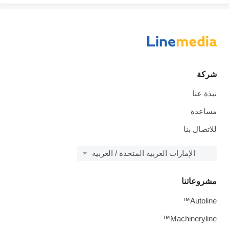
شركة
نبذة عنا
مساعدة
للاتصال بنا
الإمارات العربية المتحدة / العربية
مشروعاتنا
Autoline™
Machineryline™