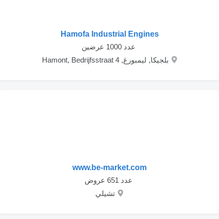
Hamofa Industrial Engines
‏ عدد 1000 عرضين
بلجيكا, ليمبورغ, Hamont, Bedrijfsstraat 4
www.be-market.com
‏ عدد 651 عروض
تشيلي