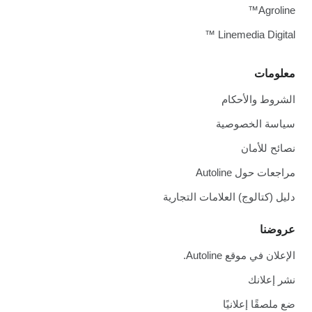
Agroline™
Linemedia Digital ™
معلومات
الشروط والأحكام
سياسة الخصوصية
نصائح للأمان
مراجعات حول Autoline
دليل (كتالوج) العلامات التجارية
عروضنا
الإعلان في موقع Autoline.
نشر إعلانك
ضع ملصقًا إعلانيًا