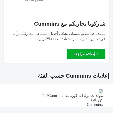
شاركونا تجاربكم مع Cummins
ساعدنا في تقديم تقييمات بشكل أفضل. ستساهم مشاركتك لرأيك
في تحسين التقييمات واستفادة العملاء الآخرين.
+ إضافة مراجعة
إعلانات Cummins حسب الفئة
مولدات كهربائية Cummins
243