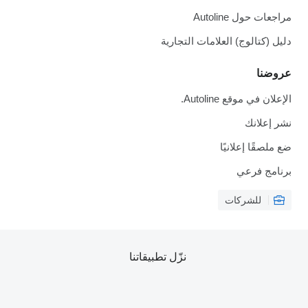
مراجعات حول Autoline
دليل (كتالوج) العلامات التجارية
عروضنا
الإعلان في موقع Autoline.
نشر إعلانك
ضع ملصقًا إعلانيًا
برنامج فرعي
للشركات
نزّل تطبيقاتنا