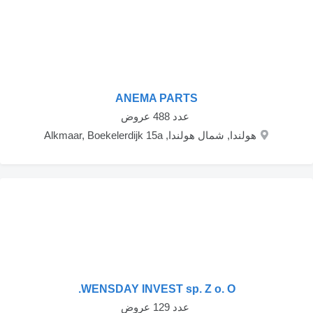
ANEMA PARTS
‏ عدد 488 عروض
هولندا, شمال هولندا, Alkmaar, Boekelerdijk 15a
WENSDAY INVEST sp. Z o. O.
‏ عدد 129 عروض