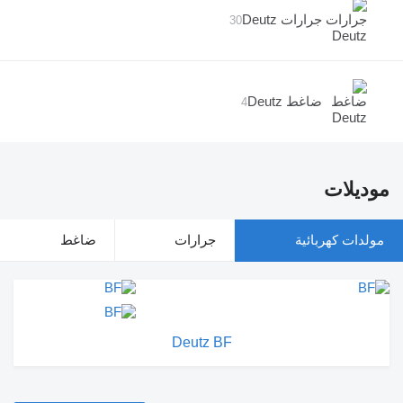
جرارات Deutz
30
ضاغط Deutz
4
موديلات
مولدات كهربائية
جرارات
ضاغط
Deutz BF