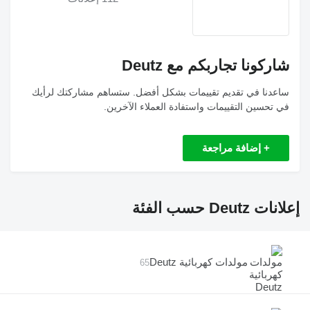
شاركونا تجاربكم مع Deutz
ساعدنا في تقديم تقييمات بشكل أفضل. ستساهم مشاركتك لرأيك
في تحسين التقييمات واستفادة العملاء الآخرين.
+ إضافة مراجعة
إعلانات Deutz حسب الفئة
مولدات كهربائية Deutz
65