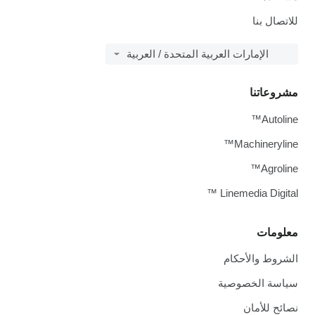
للاتصال بنا
الإمارات العربية المتحدة / العربية
مشروعاتنا
Autoline™
Machineryline™
Agroline™
Linemedia Digital ™
معلومات
الشروط والأحكام
سياسة الخصوصية
نصائح للأمان