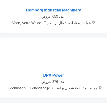
Homborg Industrial Machinery
‏ عدد 659 عروض
هولندا, مقاطعة شمال برابنت, Veen, Verre Weide 17
DPX Power
‏ عدد 376 عروض
هولندا, مقاطعة شمال برابنت, Oudenbosch, Oudlandsedijk 8