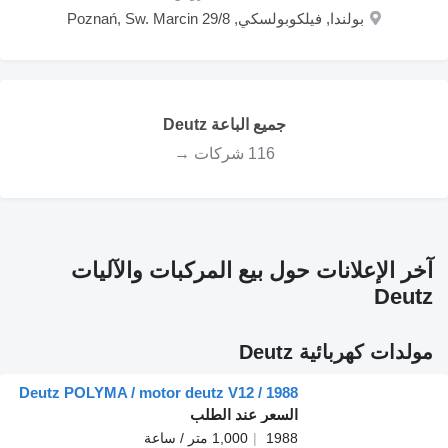
بولندا, فيلكوبولسكي, Poznań, Sw. Marcin 29/8
جميع الباعة Deutz
116 شركات →
آخر الإعلانات حول بيع المركبات والآليات
Deutz
مولدات كهربائية Deutz
Deutz POLYMA / motor deutz V12 / 1988
السعر عند الطلب
1988
1,000 متر / ساعة