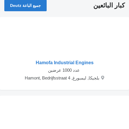
كبار البائعين
جميع الباعة Deutz
Hamofa Industrial Engines
‏ عدد 1000 عرضين
بلجيكا, ليمبورغ, Hamont, Bedrijfsstraat 4