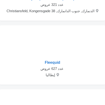
‏ عدد 321 عروض
الدنمارك, جنوب الدانمارك, Christiansfeld, Kongensgade 38
Fleequid
‏ عدد 627 عروض
إيطاليا