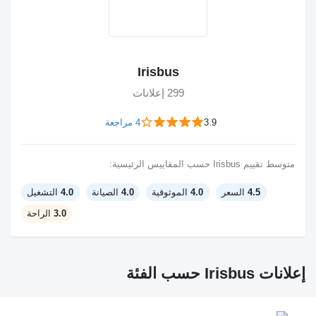
Irisbus
299 إعلانات
3.9
4 مراجعة
متوسط تقييم Irisbus حسب المقاييس الرئيسية:
4.5
السعر
4.0
الموثوقية
4.0
الصيانة
4.0
التشغيل
3.0
الراحة
إعلانات Irisbus حسب الفئة