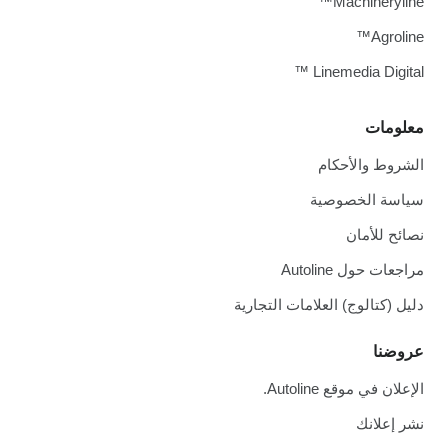
Machineryline™
Agroline™
Linemedia Digital ™
معلومات
الشروط والأحكام
سياسة الخصوصية
نصائح للأمان
مراجعات حول Autoline
دليل (كتالوج) العلامات التجارية
عروضنا
الإعلان في موقع Autoline.
نشر إعلانك