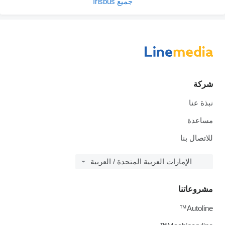
جميع Irisbus
شركة
نبذة عنا
مساعدة
للاتصال بنا
الإمارات العربية المتحدة / العربية
مشروعاتنا
Autoline™