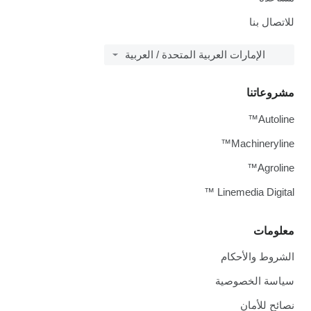
للاتصال بنا
الإمارات العربية المتحدة / العربية
مشروعاتنا
Autoline™
Machineryline™
Agroline™
Linemedia Digital ™
معلومات
الشروط والأحكام
سياسة الخصوصية
نصائح للأمان