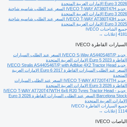
2026
Euro 3
الإمارات العربية المتحدة
جديد IVECO T-WAY AT380T47H
السعر عند الطلب
شاسيه شاحنة
2026
Euro 3
الإمارات العربية المتحدة
جديد IVECO T-WAY AT380T43H
السعر عند الطلب
شاسيه شاحنة
2025
Euro 3
الإمارات العربية المتحدة
جميع الشاحنات IVECO
4181 إعلانات →
السيارات القاطرة IVECO
جديد IVECO S-Way AS440S48T/P
السعر عند الطلب
السيارات
القاطرة
2023
Euro 5
الإمارات العربية المتحدة
جديد IVECO Stralis AS440S46T/P with Adblue 4X2 Tractor Head
السعر عند الطلب
السيارات القاطرة
2017
Euro 6
الإمارات العربية
المتحدة
جديد IVECO T-WAY AT720T47TH
السعر عند الطلب
السيارات
القاطرة
2026
Euro 3
الإمارات العربية المتحدة
جديد IVECO T-WAY AT720T47WTH 6x6 R20 Tyres Tractor Head -
Barcelona Stock
السعر عند الطلب
السيارات القاطرة
2026
Euro 3
الإمارات العربية المتحدة
جميع السيارات القاطرة IVECO
1114 إعلانات →
الباصات IVECO