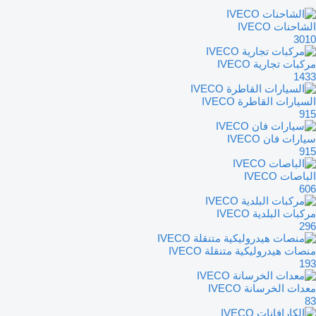
الشاحنات IVECO
3010
مركبات تجارية IVECO
1433
السيارات القاطرة IVECO
915
سيارات فان IVECO
915
الباصات IVECO
606
مركبات البلدية IVECO
296
منصات هيدروليكية متنقلة IVECO
193
معدات الخرسانة IVECO
83