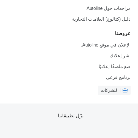
مراجعات حول Autoline
دليل (كتالوج) العلامات التجارية
عروضنا
الإعلان في موقع Autoline.
نشر إعلانك
ضع ملصقًا إعلانيًا
برنامج فرعي
للشركات
نزّل تطبيقاتنا