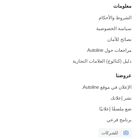
معلومات
الشروط والأحكام
سياسة الخصوصية
نصائح للأمان
مراجعات حول Autoline
دليل (كتالوج) العلامات التجارية
عروضنا
الإعلان في موقع Autoline.
نشر إعلانك
ضع ملصقًا إعلانيًا
برنامج فرعي
للشركات