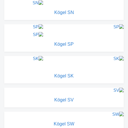
Kögel SN
Kögel SP
Kögel SK
Kögel SV
Kögel SW