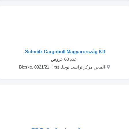
Schmitz Cargobull Magyarország Kft.
‏ عدد 60 عروض
المجر, مركز ترانسدانوبيا, Bicske, 0321/21 Hrsz