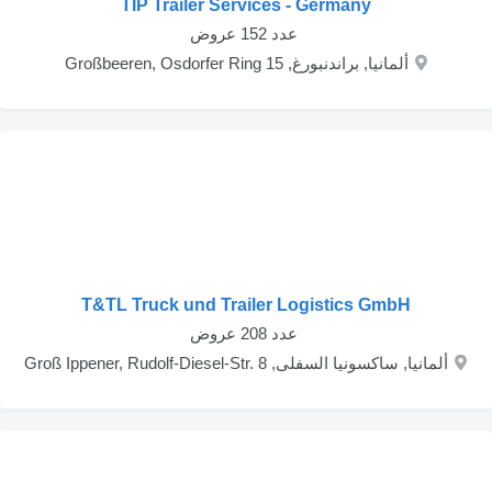
TIP Trailer Services - Germany
‏ عدد 152 عروض
ألمانيا, براندنبورغ, Großbeeren, Osdorfer Ring 15
T&TL Truck und Trailer Logistics GmbH
‏ عدد 208 عروض
ألمانيا, ساكسونيا السفلى, Groß Ippener, Rudolf-Diesel-Str. 8