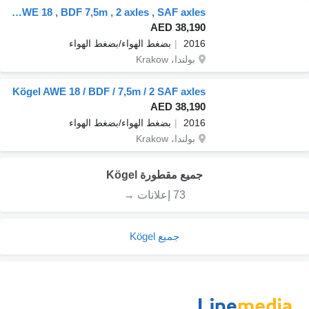
Kögel AWE 18 , BDF 7,5m , 2 axles , SAF axles
AED 38,190
2016
بضغط الهواء/بضغط الهواء
بولندا، Krakow
Kögel AWE 18 / BDF / 7,5m / 2 SAF axles
AED 38,190
2016
بضغط الهواء/بضغط الهواء
بولندا، Krakow
جميع مقطورة Kögel
73 إعلانات →
جميع Kögel