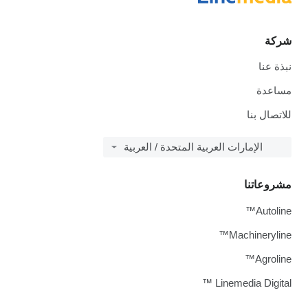
شركة
نبذة عنا
مساعدة
للاتصال بنا
الإمارات العربية المتحدة / العربية
مشروعاتنا
Autoline™
Machineryline™
Agroline™
Linemedia Digital ™