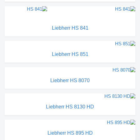
Liebherr HS 841
Liebherr HS 851
Liebherr HS 8070
Liebherr HS 8130 HD
Liebherr HS 895 HD