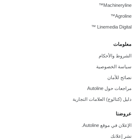
Machineryline™
Agroline™
Linemedia Digital ™
معلومات
الشروط والأحكام
سياسة الخصوصية
نصائح للأمان
مراجعات حول Autoline
دليل (كتالوج) العلامات التجارية
عروضنا
الإعلان في موقع Autoline.
نشر إعلانك