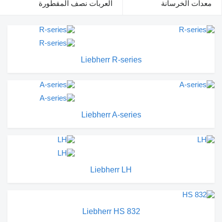
معدات الخرسانة
العربات نصف المقطورة
Liebherr R-series
Liebherr A-series
Liebherr LH
Liebherr HS 832