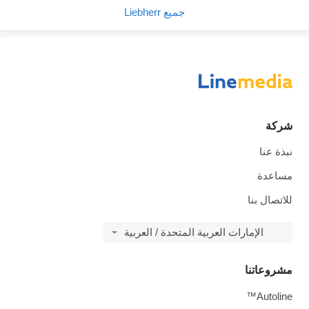
جميع Liebherr
شركة
نبذة عنا
مساعدة
للاتصال بنا
الإمارات العربية المتحدة / العربية
مشروعاتنا
Autoline™