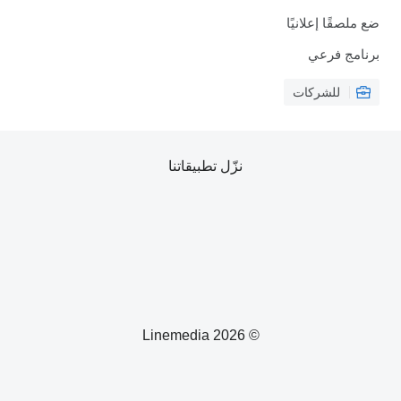
ضع ملصقًا إعلانيًا
برنامج فرعي
للشركات
نزّل تطبيقاتنا
© 2026 Linemedia