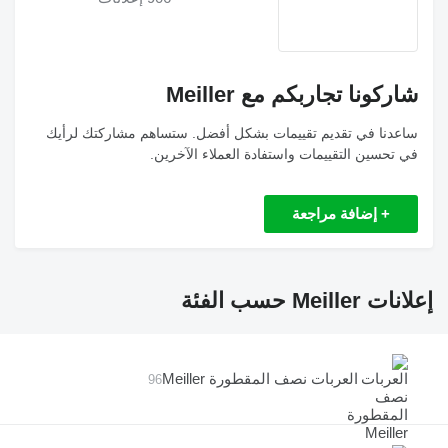
شاركونا تجاربكم مع Meiller
ساعدنا في تقديم تقييمات بشكل أفضل. ستساهم مشاركتك لرأيك
في تحسين التقييمات واستفادة العملاء الآخرين.
+ إضافة مراجعة
إعلانات Meiller حسب الفئة
العربات نصف المقطورة Meiller
96