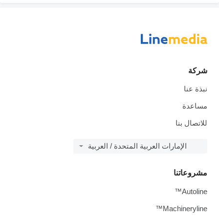
شركة
نبذة عنا
مساعدة
للاتصال بنا
الإمارات العربية المتحدة / العربية
مشروعاتنا
Autoline™
Machineryline™