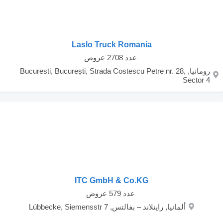
Laslo Truck Romania
‏ عدد 2708 عروض
رومانيا, Bucuresti, București, Strada Costescu Petre nr. 28,
Sector 4
ITC GmbH & Co.KG
‏ عدد 579 عروض
ألمانيا, راينلاند – بفالتس, Lübbecke, Siemensstr 7