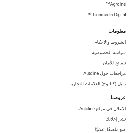
Agroline™
Linemedia Digital ™
معلومات
الشروط والأحكام
سياسة الخصوصية
نصائح للأمان
مراجعات حول Autoline
دليل (كتالوج) العلامات التجارية
عروضنا
الإعلان في موقع Autoline.
نشر إعلانك
ضع ملصقًا إعلانيًا