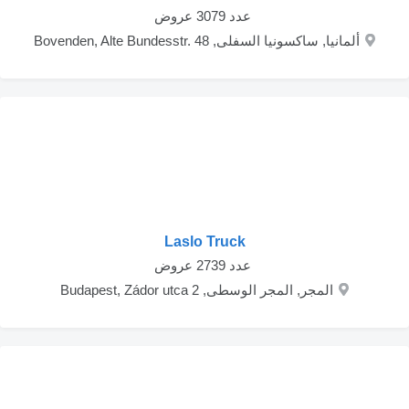
‏ عدد 3079 عروض
ألمانيا, ساكسونيا السفلى, Bovenden, Alte Bundesstr. 48
Laslo Truck
‏ عدد 2739 عروض
المجر, المجر الوسطى, Budapest, Zádor utca 2