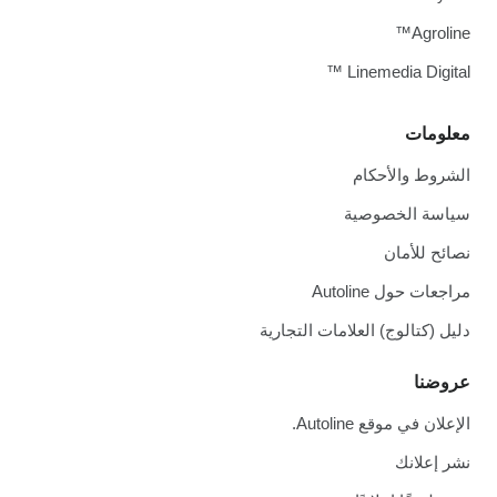
Agroline™
Linemedia Digital ™
معلومات
الشروط والأحكام
سياسة الخصوصية
نصائح للأمان
مراجعات حول Autoline
دليل (كتالوج) العلامات التجارية
عروضنا
الإعلان في موقع Autoline.
نشر إعلانك