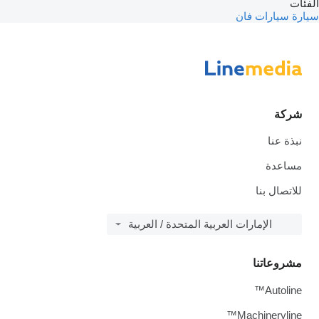
الفئات
سيارة
سيارات فان
شركة
نبذة عنا
مساعدة
للاتصال بنا
الإمارات العربية المتحدة / العربية
مشروعاتنا
Autoline™
Machineryline™