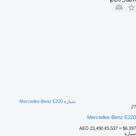
سيارة Mercedes-Benz E220
27
Mercedes-Benz E220
AED 23,490
€5,537
≈ $6,397
سيارة