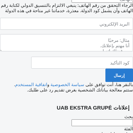
الرجاء التحقق من رقم الهاتف: ينبغي الالتزام بالتنسيق الدولي لكتابة رقم
الهاتف وأن يشمل كود الدولة.
معذرة، خدماتنا غير متاحة في هذه الدولة
بالنقر هنا، أنت توافق على
سياسة الخصوصية
و
اتفاقية المستخدم
.
ستتم معالجة بياناتك الشخصية بغرض تقديم رد على طلبك.
إعلانات UAB EKSTRA GRUPĖ
بحث
الفئة