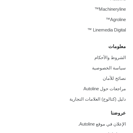
Machineryline™
Agroline™
Linemedia Digital ™
معلومات
الشروط والأحكام
سياسة الخصوصية
نصائح للأمان
مراجعات حول Autoline
دليل (كتالوج) العلامات التجارية
عروضنا
الإعلان في موقع Autoline.