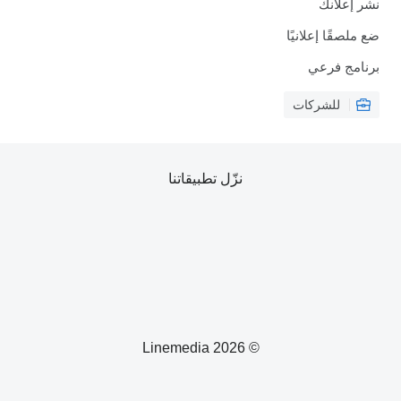
نشر إعلانك
ضع ملصقًا إعلانيًا
برنامج فرعي
للشركات
نزّل تطبيقاتنا
© 2026 Linemedia