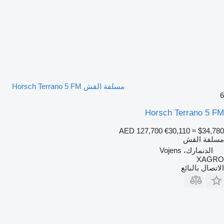
مسلفة القش Horsch Terrano 5 FM
6
Horsch Terrano 5 FM
AED 127,700
€30,110
≈ $34,780
مسلفة القش
الدنمارك، Vojens
XAGRO
الاتصال بالبائع