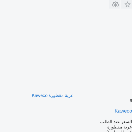
عربة مقطورة Kaweco
6
Kaweco
السعر عند الطلب
عربة مقطورة