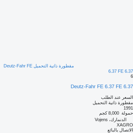
مقطورة ذاتية التحميل Deutz-Fahr FE
6.37 FE 6.37
6
Deutz-Fahr FE 6.37 FE 6.37
السعر عند الطلب
مقطورة ذاتية التحميل
1991
حمولة
8,000 كجم
الدنمارك، Vojens
XAGRO
الاتصال بالبائع