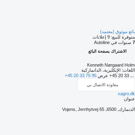
بائع موثوق (معتمد)
متوفرة للبيع:
9 إعلانات
7
سنوات في Autoline
الاشتراك بصفحة البائع
Kenneth Nørgaard Holm
اللغات:
الإنكليزية، الدانماركية
+45 20 33 ...
عرض
+45 20 33 75 95
معاودة الاتصال بي
xagro.dk
عنوان
الدنمارك, 6500, Vojens, Jernhytvej 65