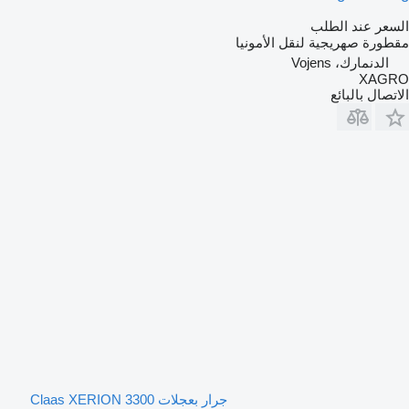
السعر عند الطلب
مقطورة صهريجية لنقل الأمونيا
الدنمارك، Vojens
XAGRO
الاتصال بالبائع
جرار بعجلات Claas XERION 3300