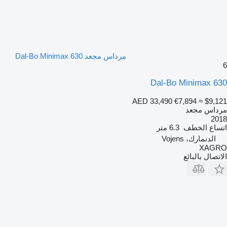
مرداس مجعد Dal-Bo Minimax 630
6
Dal-Bo Minimax 630
AED 33,490
€7,894
≈ $9,121
مرداس مجعد
2018
اتساع الخطف
6.3 متر
الدنمارك، Vojens
XAGRO
الاتصال بالبائع