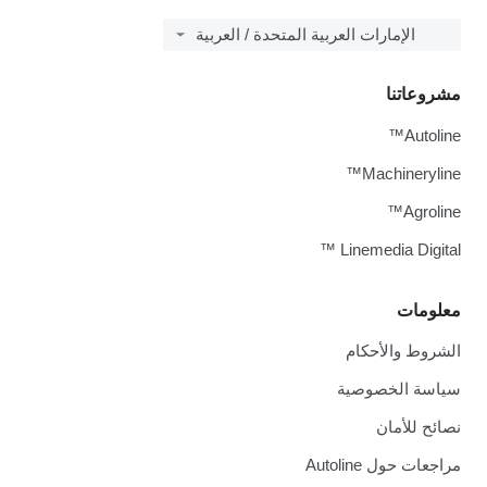
الإمارات العربية المتحدة / العربية
مشروعاتنا
Autoline™
Machineryline™
Agroline™
Linemedia Digital ™
معلومات
الشروط والأحكام
سياسة الخصوصية
نصائح للأمان
مراجعات حول Autoline