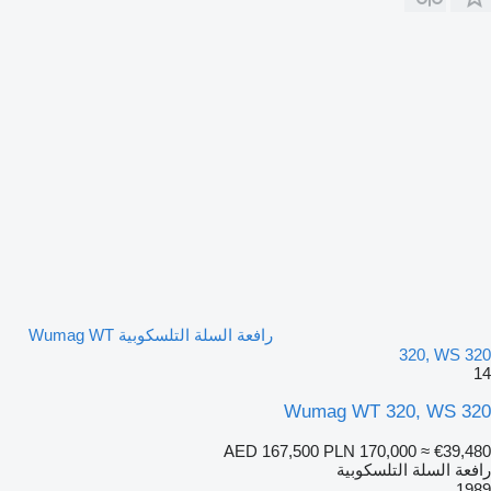
رافعة السلة التلسكوبية Wumag WT
320, WS 320
14
Wumag WT 320, WS 320
AED 167,500
PLN 170,000
≈ €39,480
رافعة السلة التلسكوبية
1989