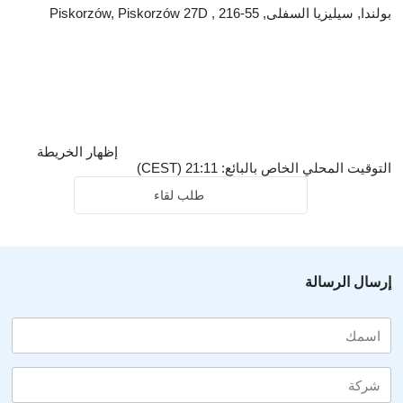
بولندا, سيليزيا السفلى, 55-216 , Piskorzów, Piskorzów 27D
إظهار الخريطة
التوقيت المحلي الخاص بالبائع: 21:11 (CEST)
طلب لقاء
إرسال الرسالة