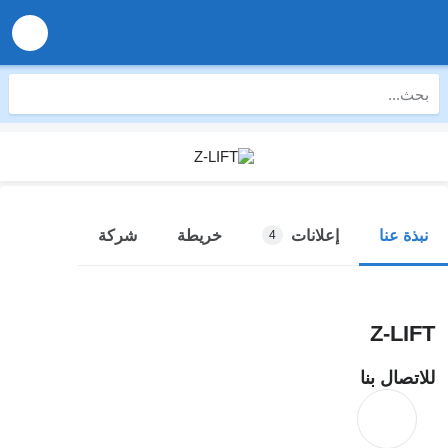
إعلانات
خريطة
شركة
نبذة عنا
4
Z-LIFT
للاتصال بنا