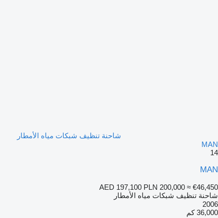
شاحنة تنظيف شبكات مياه الأمطار
MAN
14
MAN
AED 197,100
PLN 200,000
≈ €46,450
شاحنة تنظيف شبكات مياه الأمطار
2006
36,000 كم