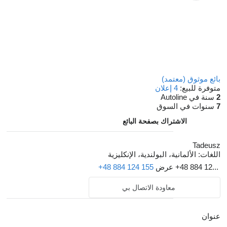
بائع موثوق (معتمد)
متوفرة للبيع:
4 إعلان
2
سنة في Autoline
7
سنوات في السوق
الاشتراك بصفحة البائع
Tadeusz
اللغات:
الألمانية، البولندية، الإنكليزية
+48 884 12...
عرض
+48 884 124 155
معاودة الاتصال بي
عنوان