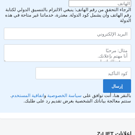
الرجاء التحقق من رقم الهاتف: ينبغي الالتزام بالتنسيق الدولي لكتابة
رقم الهاتف وأن يشمل كود الدولة.
معذرة، خدماتنا غير متاحة في هذه
الدولة
بالنقر هنا، أنت توافق على
سياسة الخصوصية
و
اتفاقية المستخدم
.
ستتم معالجة بياناتك الشخصية بغرض تقديم رد على طلبك.
إعلانات Z-LIFT