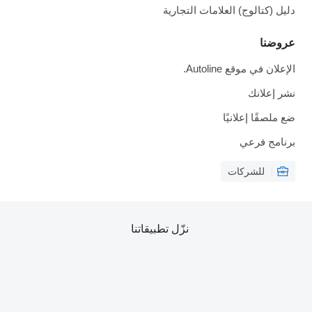
دليل (كتالوج) العلامات التجارية
عروضنا
الإعلان في موقع Autoline.
نشر إعلانك
ضع ملصقًا إعلانيًا
برنامج فرعي
للشركات
نزّل تطبيقاتنا