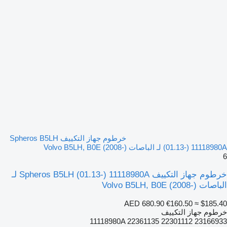
خرطوم جهاز التكييف Spheros B5LH
(01.13-) 11118980A لـ الباصات Volvo B5LH, B0E (2008-)
6
خرطوم جهاز التكييف Spheros B5LH (01.13-) 11118980A لـ
الباصات Volvo B5LH, B0E (2008-)
AED 680.90
€160.50
≈ $185.40
خرطوم جهاز التكييف
11118980A 22361135 22301112 23166933