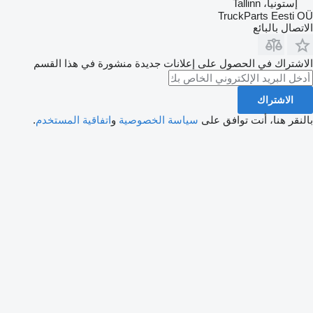
إستونيا، Tallinn
TruckParts Eesti OÜ
الاتصال بالبائع
الاشتراك في الحصول على إعلانات جديدة منشورة في هذا القسم
الاشتراك
بالنقر هنا، أنت توافق على
سياسة الخصوصية
و
اتفاقية المستخدم
.