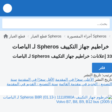
أجزاء المقصورة Spheros
قطع الغيار Spheros
قطع الغيار
خراطيم جهاز التكييف Spheros لـ الباصات
33 إعلانات:
خراطيم جهاز التكييف Spheros لـ الباصات
فلتر
ترتيب
:
تاريخ النشر
تاريخ النشر
الأعلى سعرًا في المقدمة
الأقل سعرًا في المقدمة
سنة
التصنيع - الجديد في مقدمة القائمة
سنة التصنيع - القديم في المقدمة