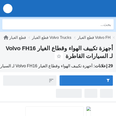
قطع الغيار Volvo FH
قطع الغيار Volvo Trucks
قطع الغيار
أجهزة تكييف الهواء وقطاع الغيار Volvo FH16
ـ السيارات القاطرة
لانات:
أجهزة تكييف الهواء وقطاع الغيار Volvo FH16 لـ السيارات القاطرة