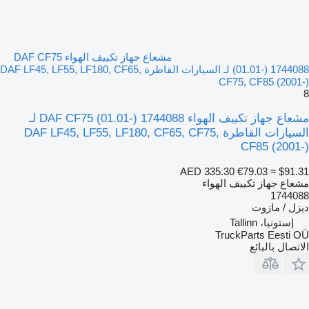
مشعاع جهاز تكييف الهواء DAF CF75
(01.01-) 1744088 لـ السيارات القاطرة DAF LF45, LF55, LF180, CF65,
CF75, CF85 (2001-)
8
مشعاع جهاز تكييف الهواء DAF CF75 (01.01-) 1744088 لـ
السيارات القاطرة DAF LF45, LF55, LF180, CF65, CF75,
CF85 (2001-)
AED 335.30
€79.03
≈ $91.31
مشعاع جهاز تكييف الهواء
1744088
ديزل / مازوت
إستونيا، Tallinn
TruckParts Eesti OÜ
الاتصال بالبائع