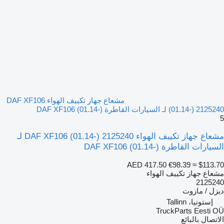
مشعاع جهاز تكييف الهواء DAF XF106
(01.14-) 2125240 لـ السيارات القاطرة DAF XF106 (01.14-)
5
مشعاع جهاز تكييف الهواء DAF XF106 (01.14-) 2125240 لـ
السيارات القاطرة DAF XF106 (01.14-)
AED 417.50
€98.39
≈ $113.70
مشعاع جهاز تكييف الهواء
2125240
ديزل / مازوت
إستونيا، Tallinn
TruckParts Eesti OÜ
الاتصال بالبائع