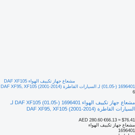
مشعاع جهاز تكييف الهواء DAF XF105
(01.05-) 1696401 لـ السيارات القاطرة DAF XF95, XF105 (2001-2014)
6
مشعاع جهاز تكييف الهواء DAF XF105 (01.05-) 1696401 لـ
السيارات القاطرة DAF XF95, XF105 (2001-2014)
AED 280.60
€66.13
≈ $76.41
مشعاع جهاز تكييف الهواء
1696401