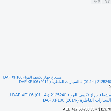
مشعاع جهاز تكييف الهواء DAF XF106
(01.14-) 2125240 لـ السيارات القاطرة DAF XF106 (2014-)
5
مشعاع جهاز تكييف الهواء DAF XF106 (01.14-) 2125240 لـ
السيارات القاطرة DAF XF106 (2014-)
AED 417.50
€98.39
≈ $113.70