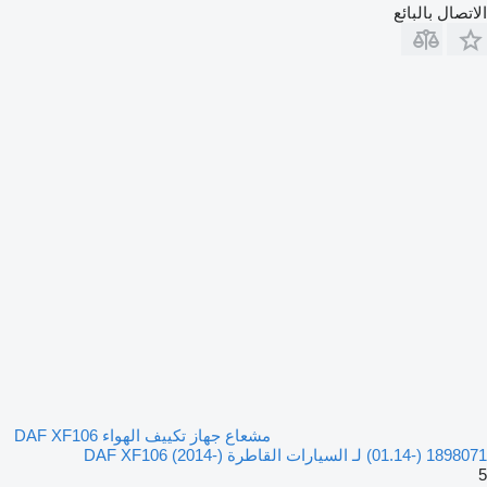
الاتصال بالبائع
مشعاع جهاز تكييف الهواء DAF XF106
(01.14-) 1898071 لـ السيارات القاطرة DAF XF106 (2014-)
5