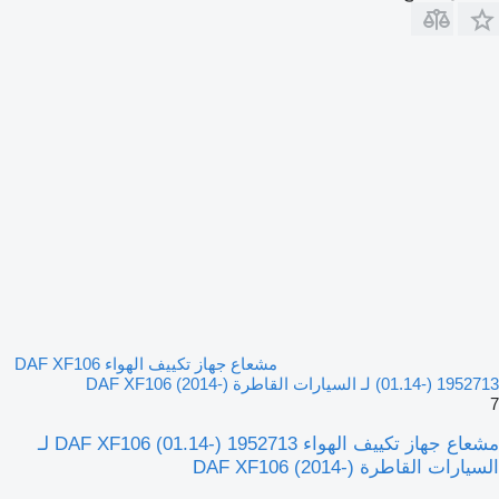
مشعاع جهاز تكييف الهواء DAF XF106
(01.14-) 1952713 لـ السيارات القاطرة DAF XF106 (2014-)
7
مشعاع جهاز تكييف الهواء DAF XF106 (01.14-) 1952713 لـ
السيارات القاطرة DAF XF106 (2014-)