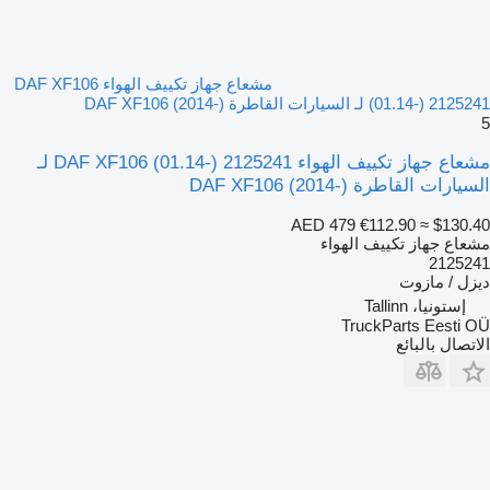
مشعاع جهاز تكييف الهواء DAF XF106
(01.14-) 2125241 لـ السيارات القاطرة DAF XF106 (2014-)
5
مشعاع جهاز تكييف الهواء DAF XF106 (01.14-) 2125241 لـ
السيارات القاطرة DAF XF106 (2014-)
AED 479
€112.90
≈ $130.40
مشعاع جهاز تكييف الهواء
2125241
ديزل / مازوت
إستونيا، Tallinn
TruckParts Eesti OÜ
الاتصال بالبائع