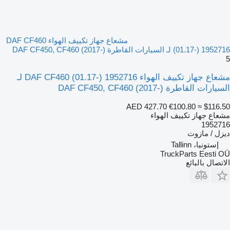
مشعاع جهاز تكييف الهواء DAF CF460
(01.17-) 1952716 لـ السيارات القاطرة DAF CF450, CF460 (2017-)
5
مشعاع جهاز تكييف الهواء DAF CF460 (01.17-) 1952716 لـ
السيارات القاطرة DAF CF450, CF460 (2017-)
AED 427.70
€100.80
≈ $116.50
مشعاع جهاز تكييف الهواء
1952716
ديزل / مازوت
إستونيا، Tallinn
TruckParts Eesti OÜ
الاتصال بالبائع