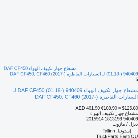
مشعاع جهاز تكييف الهواء DAF CF450
(01.18-) 940409 لـ السيارات القاطرة DAF CF450, CF460 (2017-)
5
مشعاع جهاز تكييف الهواء DAF CF450 (01.18-) 940409 لـ
السيارات القاطرة DAF CF450, CF460 (2017-)
AED 461.90
€108.90
≈ $125.80
مشعاع جهاز تكييف الهواء
940409 1813198 2015914
ديزل / مازوت
إستونيا، Tallinn
TruckParts Eesti OÜ