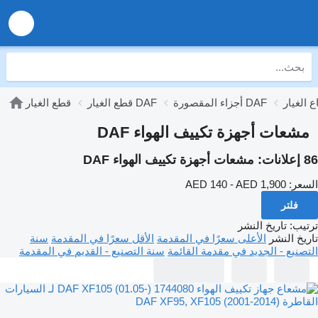
أجزاء المقصورة DAF
قطع الغيار DAF
قطع الغيار
مشعات أجهزة تكييف الهواء DAF
86 إعلانات:
مشعات أجهزة تكييف الهواء DAF
السعر:
AED 140 - AED 1,900
فلتر
ترتيب
:
تاريخ النشر
تاريخ النشر
الأعلى سعرًا في المقدمة
الأقل سعرًا في المقدمة
سنة
التصنيع - الجديد في مقدمة القائمة
سنة التصنيع - القديم في المقدمة