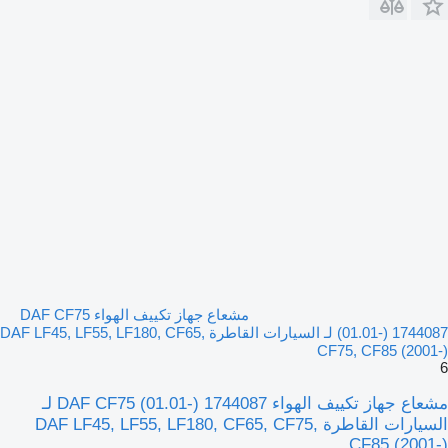
مشعاع جهاز تكييف الهواء DAF CF75
(01.01-) 1744087 لـ السيارات القاطرة DAF LF45, LF55, LF180, CF65,
CF75, CF85 (2001-)
6
مشعاع جهاز تكييف الهواء DAF CF75 (01.01-) 1744087 لـ
السيارات القاطرة DAF LF45, LF55, LF180, CF65, CF75,
CF85 (2001-)