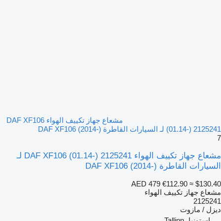
مشعاع جهاز تكييف الهواء DAF XF106
(01.14-) 2125241 لـ السيارات القاطرة DAF XF106 (2014-)
7
مشعاع جهاز تكييف الهواء DAF XF106 (01.14-) 2125241 لـ
السيارات القاطرة DAF XF106 (2014-)
AED 479
€112.90
≈ $130.40
مشعاع جهاز تكييف الهواء
2125241
ديزل / مازوت
إستونيا، Tallinn