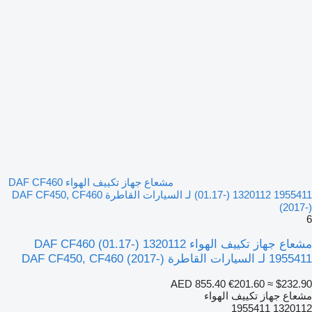
مشعاع جهاز تكييف الهواء DAF CF460
(01.17-) 1320112 1955411 لـ السيارات القاطرة DAF CF450, CF460
(2017-)
6
مشعاع جهاز تكييف الهواء DAF CF460 (01.17-) 1320112
1955411 لـ السيارات القاطرة DAF CF450, CF460 (2017-)
AED 855.40
€201.60
≈ $232.90
مشعاع جهاز تكييف الهواء
1320112 1955411