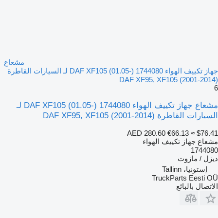
مشعاع
جهاز تكييف الهواء DAF XF105 (01.05-) 1744080 لـ السيارات القاطرة
DAF XF95, XF105 (2001-2014)
6
مشعاع جهاز تكييف الهواء DAF XF105 (01.05-) 1744080 لـ
السيارات القاطرة DAF XF95, XF105 (2001-2014)
AED 280.60
€66.13
≈ $76.41
مشعاع جهاز تكييف الهواء
1744080
ديزل / مازوت
إستونيا، Tallinn
TruckParts Eesti OÜ
الاتصال بالبائع