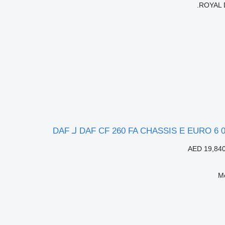
ROYAL 
AED 19,84