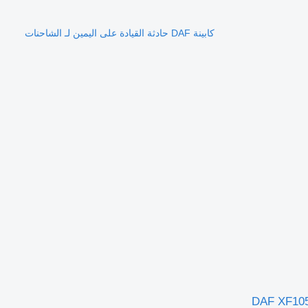
كابينة DAF حادثة القيادة على اليمين لـ الشاحنات