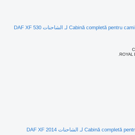
ROYAL 