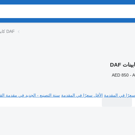
كابينات DAF
ينات DAF
AED 850 - 
سعرًا في المقدمة
الأقل سعرًا في المقدمة
سنة التصنيع - الجديد في مقدمة القا