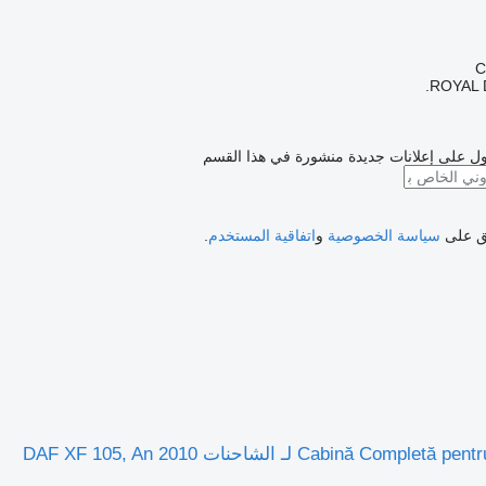
ROYAL 
ل على إعلانات جديدة منشورة في هذا القسم
فق على
سياسة الخصوصية
و
اتفاقية المستخدم
.