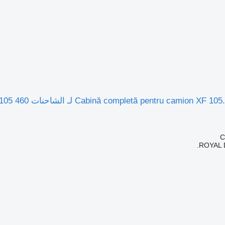
ROYAL 