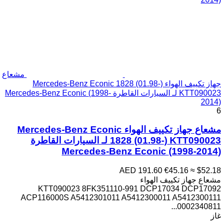
مشعاع
جهاز تكييف الهواء Mercedes-Benz Econic 1828 (01.98-)
KTT090023 لـ السيارات القاطرة Mercedes-Benz Econic (1998-
2014)
6
مشعاع جهاز تكييف الهواء Mercedes-Benz Econic
1828 (01.98-) KTT090023 لـ السيارات القاطرة
Mercedes-Benz Econic (1998-2014)
AED 191.60
€45.16
≈ $52.18
مشعاع جهاز تكييف الهواء
KTT090023 8FK351110-991 DCP17034 DCP17092
ACP116000S A5412301011 A5412300011 A5412300111
0002340811...
غاز