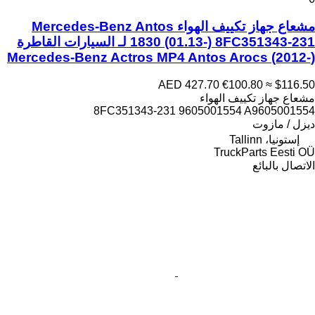
مشعاع جهاز تكييف الهواء Mercedes-Benz Antos
1830 (01.13-) 8FC351343-231 لـ السيارات القاطرة
Mercedes-Benz Actros MP4 Antos Arocs (2012-)
AED 427.70
€100.80
≈ $116.50
مشعاع جهاز تكييف الهواء
8FC351343-231 9605001554 A9605001554
ديزل / مازوت
إستونيا، Tallinn
TruckParts Eesti OÜ
الاتصال بالبائع