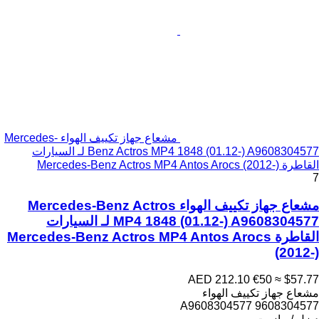
مشعاع جهاز تكييف الهواء Mercedes-
Benz Actros MP4 1848 (01.12-) A9608304577 لـ السيارات
القاطرة Mercedes-Benz Actros MP4 Antos Arocs (2012-)
7
مشعاع جهاز تكييف الهواء Mercedes-Benz Actros
MP4 1848 (01.12-) A9608304577 لـ السيارات
القاطرة Mercedes-Benz Actros MP4 Antos Arocs
(2012-)
AED 212.10
€50
≈ $57.77
مشعاع جهاز تكييف الهواء
A9608304577 9608304577