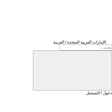
الإمارات العربية المتحدة / العربية
دخول / التسجيل