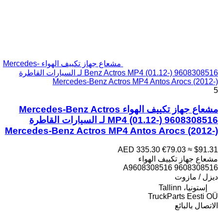
مشعاع جهاز تكييف الهواء Mercedes-
Benz Actros MP4 (01.12-) 9608308516 لـ السيارات القاطرة
Mercedes-Benz Actros MP4 Antos Arocs (2012-)
5
مشعاع جهاز تكييف الهواء Mercedes-Benz Actros
MP4 (01.12-) 9608308516 لـ السيارات القاطرة
Mercedes-Benz Actros MP4 Antos Arocs (2012-)
AED 335.30
€79.03
≈ $91.31
مشعاع جهاز تكييف الهواء
9608308516 A9608308516
ديزل / مازوت
إستونيا، Tallinn
TruckParts Eesti OÜ
الاتصال بالبائع