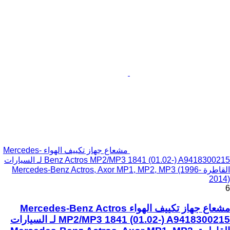
مشعاع جهاز تكييف الهواء Mercedes-
Benz Actros MP2/MP3 1841 (01.02-) A9418300215 لـ السيارات
القاطرة Mercedes-Benz Actros, Axor MP1, MP2, MP3 (1996-
2014)
6
مشعاع جهاز تكييف الهواء Mercedes-Benz Actros
MP2/MP3 1841 (01.02-) A9418300215 لـ السيارات