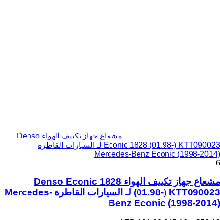
مشعاع جهاز تكييف الهواء Denso
Econic 1828 (01.98-) KTT090023 لـ السيارات القاطرة
Mercedes-Benz Econic (1998-2014)
6
مشعاع جهاز تكييف الهواء Denso Econic 1828
(01.98-) KTT090023 لـ السيارات القاطرة Mercedes-
Benz Econic (1998-2014)