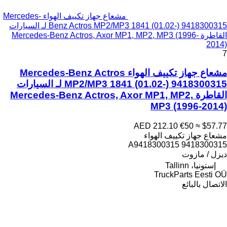
مشعاع جهاز تكييف الهواء Mercedes-
Benz Actros MP2/MP3 1841 (01.02-) 9418300315 لـ السيارات
القاطرة Mercedes-Benz Actros, Axor MP1, MP2, MP3 (1996-
2014)
7
مشعاع جهاز تكييف الهواء Mercedes-Benz Actros
MP2/MP3 1841 (01.02-) 9418300315 لـ السيارات
القاطرة Mercedes-Benz Actros, Axor MP1, MP2,
MP3 (1996-2014)
AED 212.10
€50
≈ $57.77
مشعاع جهاز تكييف الهواء
9418300315 A9418300315
ديزل / مازوت
إستونيا، Tallinn
TruckParts Eesti OÜ
الاتصال بالبائع