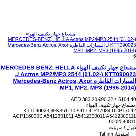
مشعاع جهاز تكييف الهواء
MERCEDES-BENZ, HELLA Actros MP2/MP3 2544 (01.02-)
KTT090023 لـ السيارات القاطرة Mercedes-Benz Actros, Axor
MP1, MP2, MP3 (1996-2014)
6
مشعاع جهاز تكييف الهواء MERCEDES-BENZ, HELLA
Actros MP2/MP3 2544 (01.02-) KTT090023 لـ
السيارات القاطرة Mercedes-Benz Actros, Axor
MP1, MP2, MP3 (1996-2014)
AED 383.20
€90.32
≈ $104.40
مشعاع جهاز تكييف الهواء
KTT090023 8FK351110-991 DCP17034 DCP17092
ACP116000S A5412301011 A5412300011 A5412300111
0002340811...
ديزل / مازوت
إستونيا، Tallinn