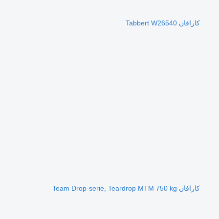
كارافان Tabbert W26540
كارافان Team Drop-serie, Teardrop MTM 750 kg