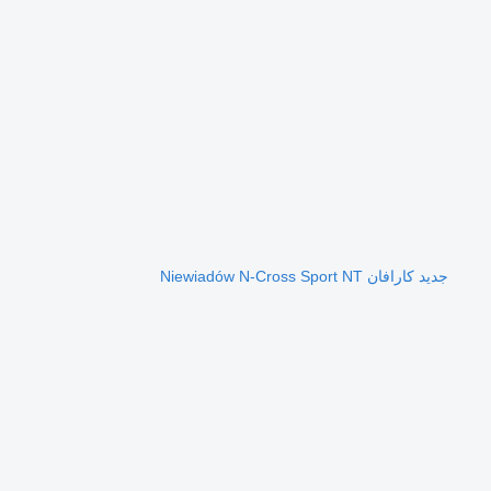
جديد كارافان Niewiadów N-Cross Sport NT