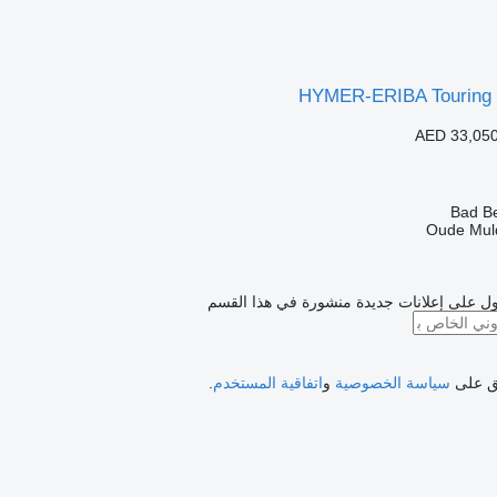
HYMER-ERIBA Touring R
AED 33,05
Oude Mul
ل على إعلانات جديدة منشورة في هذا القسم
فق على
سياسة الخصوصية
و
اتفاقية المستخدم
.