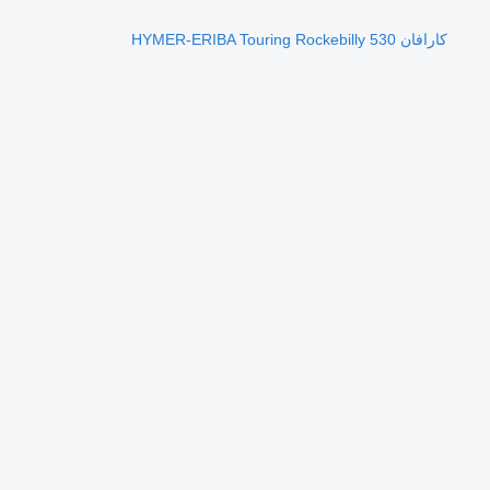
كارافان HYMER-ERIBA Touring Rockebilly 530