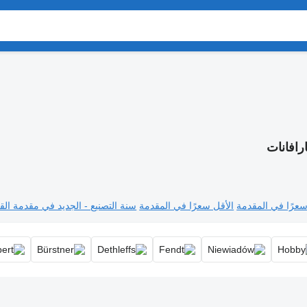
رافانات
سعرًا في المقدمة
الأقل سعرًا في المقدمة
سنة التصنيع - الجديد في مقدمة القا