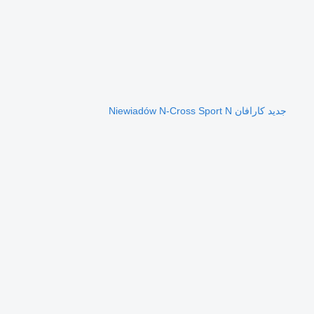
جديد كارافان Niewiadów N-Cross Sport N