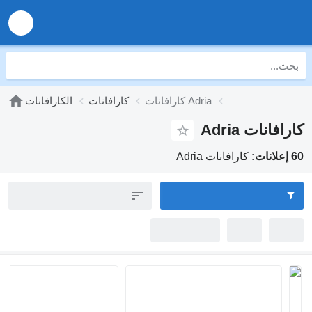
كارافانات Adria
كارافانات
الكارافانات
Adria
كارافانات Adria