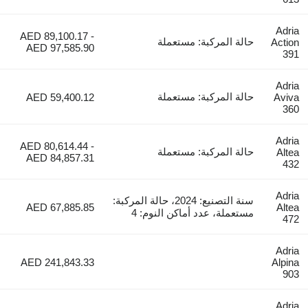
AED 89,100.17 -
حالة المركبة: مستعملة
AED 97,585.90
حالة المركبة: مستعملة
AED 59,400.12
AED 80,614.44 -
حالة المركبة: مستعملة
AED 84,857.31
سنة التصنيع: 2024، حالة المركبة:
AED 67,885.85
مستعملة، عدد أماكن النوم: 4
AED 241,843.33