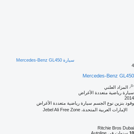
سيارة Mercedes-Benz GL450
4
Mercedes-Benz GL450
المزاد العلني
سيارة رياضية متعددة الأغراض
2014
وقود
بنزين
نوع الجسم
سيارة رياضية متعددة الأغراض
الإمارات العربية المتحدة، Jebel Ali Free Zone
Ritchie Bros Dubai
10
سنوات في Autoline