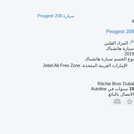
سيارة Peugeot 208
4
Peugeot 208
المزاد العلني
سيارة هاتشباك
2019
نوع الجسم
سيارة هاتشباك
الإمارات العربية المتحدة، Jebel Ali Free Zone
Ritchie Bros Dubai
10
سنوات في Autoline
الاتصال بالبائع