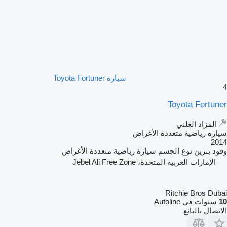
سيارة Toyota Fortuner
4
Toyota Fortuner
المزاد العلني
سيارة رياضية متعددة الأغراض
2014
وقود
بنزين
نوع الجسم
سيارة رياضية متعددة الأغراض
الإمارات العربية المتحدة، Jebel Ali Free Zone
Ritchie Bros Dubai
10
سنوات في Autoline
الاتصال بالبائع