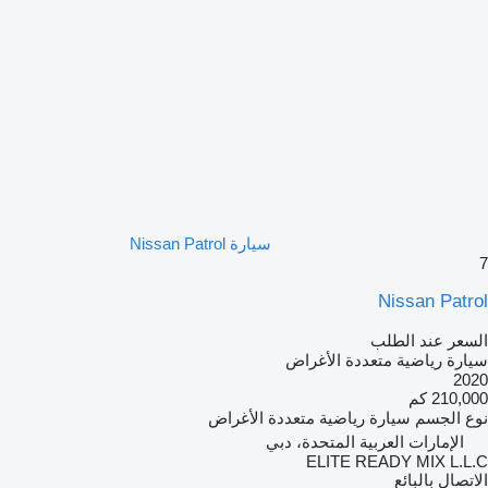
سيارة Nissan Patrol
7
Nissan Patrol
السعر عند الطلب
سيارة رياضية متعددة الأغراض
2020
210,000 كم
نوع الجسم
سيارة رياضية متعددة الأغراض
الإمارات العربية المتحدة، دبي
ELITE READY MIX L.L.C
الاتصال بالبائع