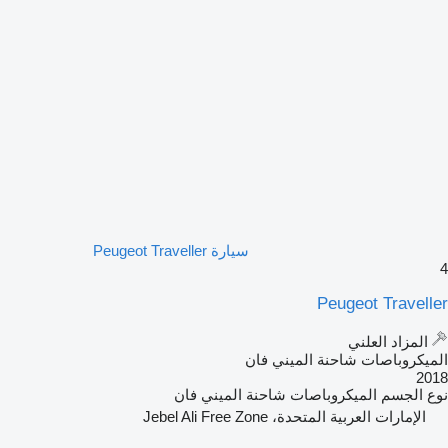
سيارة Peugeot Traveller
4
Peugeot Traveller
المزاد العلني
الميكروباصات شاحنة الميني فان
2018
نوع الجسم
الميكروباصات شاحنة الميني فان
الإمارات العربية المتحدة، Jebel Ali Free Zone