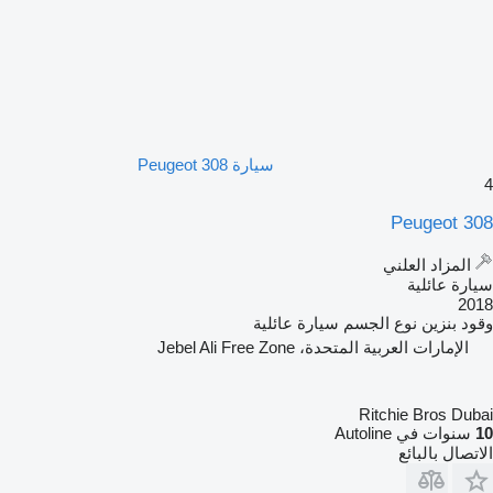
سيارة Peugeot 308
4
Peugeot 308
المزاد العلني
سيارة عائلية
2018
وقود
بنزين
نوع الجسم
سيارة عائلية
الإمارات العربية المتحدة، Jebel Ali Free Zone
Ritchie Bros Dubai
10
سنوات في Autoline
الاتصال بالبائع