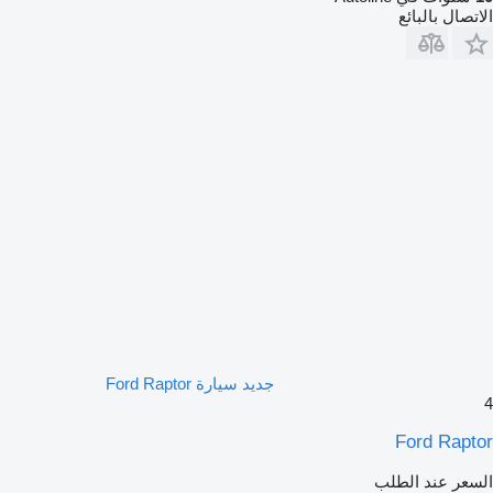
الاتصال بالبائع
جديد سيارة Ford Raptor
4
Ford Raptor
السعر عند الطلب