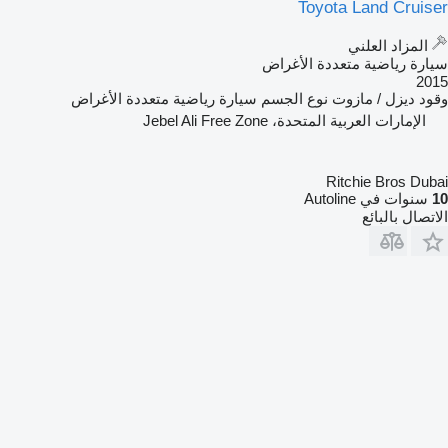
Toyota Land Cruiser
المزاد العلني
سيارة رياضية متعددة الأغراض
2015
وقود
ديزل / مازوت
نوع الجسم
سيارة رياضية متعددة الأغراض
الإمارات العربية المتحدة، Jebel Ali Free Zone
Ritchie Bros Dubai
10
سنوات في Autoline
الاتصال بالبائع