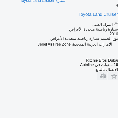
سيارة Toyota Land Cruiser
4
Toyota Land Cruiser
المزاد العلني
سيارة رياضية متعددة الأغراض
2016
نوع الجسم
سيارة رياضية متعددة الأغراض
الإمارات العربية المتحدة، Jebel Ali Free Zone
Ritchie Bros Dubai
10
سنوات في Autoline
الاتصال بالبائع