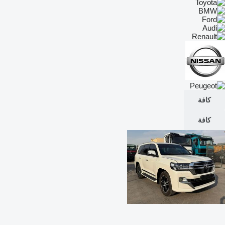
كافة
كافة