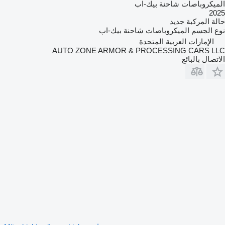
الميكروباصات شاحنة بيك-اب
2025
حالة المركبة
جديد
نوع الجسم
الميكروباصات شاحنة بيك-اب
الإمارات العربية المتحدة
AUTO ZONE ARMOR & PROCESSING CARS LLC
الاتصال بالبائع