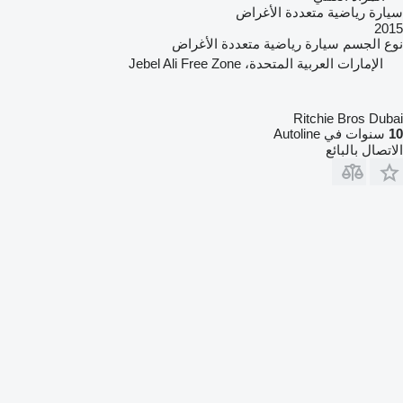
سيارة رياضية متعددة الأغراض
2015
نوع الجسم
سيارة رياضية متعددة الأغراض
الإمارات العربية المتحدة، Jebel Ali Free Zone
Ritchie Bros Dubai
10
سنوات في Autoline
الاتصال بالبائع