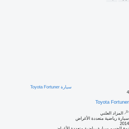
سيارة Toyota Fortuner
4
Toyota Fortuner
المزاد العلني
سيارة رياضية متعددة الأغراض
2014
نوع الجسم
سيارة رياضية متعددة الأغراض