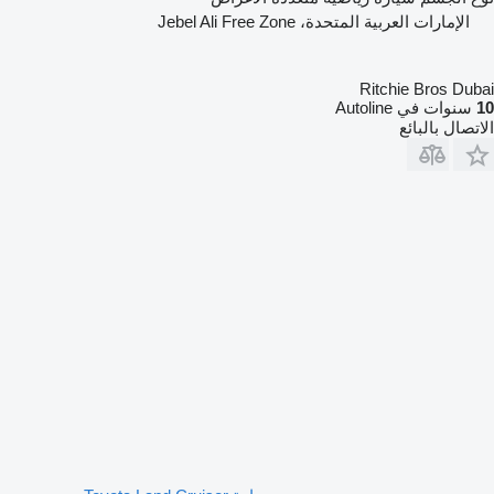
الإمارات العربية المتحدة، Jebel Ali Free Zone
Ritchie Bros Dubai
10
سنوات في Autoline
الاتصال بالبائع