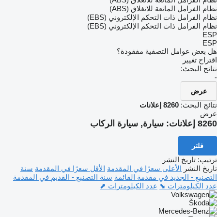
نظام الفرامل المانعة للانغلاق (ABS)
نظام الفرامل ذات التحكم الإلكتروني (EBS)
نظام الفرامل ذات التحكم الإلكتروني (EBS)
ESP
ESP
هل بعض عوامل التصفية مفقودة؟
اقتراح تغيير
نتائج البحث:
-
عرض
نتائج البحث:
8260 إعلانات
عرض
8260 إعلانات:
سيارة, سيارة الركاب
فلتر
ترتيب
:
تاريخ النشر
تاريخ النشر
الأعلى سعرًا في المقدمة
الأقل سعرًا في المقدمة
سنة
التصنيع - الجديد في مقدمة القائمة
سنة التصنيع - القديم في المقدمة
عدد الكيلومترات ⬊
عدد الكيلومترات ⬈