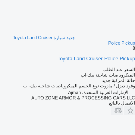
جديد سيارة Toyota Land Cruiser
Police Pickup
8
Toyota Land Cruiser Police Pickup
السعر عند الطلب
الميكروباصات شاحنة بيك-اب
حالة المركبة
جديد
وقود
ديزل / مازوت
نوع الجسم
الميكروباصات شاحنة بيك-اب
الإمارات العربية المتحدة، Ajman
AUTO ZONE ARMOR & PROCESSING CARS LLC
الاتصال بالبائع