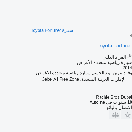
سيارة Toyota Fortuner
4
Toyota Fortuner
المزاد العلني
سيارة رياضية متعددة الأغراض
2014
وقود
بنزين
نوع الجسم
سيارة رياضية متعددة الأغراض
الإمارات العربية المتحدة، Jebel Ali Free Zone
Ritchie Bros Dubai
10
سنوات في Autoline
الاتصال بالبائع