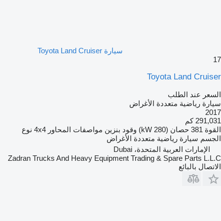
سيارة Toyota Land Cruiser
17
Toyota Land Cruiser
السعر عند الطلب
سيارة رياضية متعددة الأغراض
2017
291,031 كم
القوة
381 حصان (280 kW)
وقود
بنزين
مواصفات المحاور
4x4
نوع
الجسم
سيارة رياضية متعددة الأغراض
الإمارات العربية المتحدة، Dubai
Zadran Trucks And Heavy Equipment Trading & Spare Parts L.L.C
الاتصال بالبائع