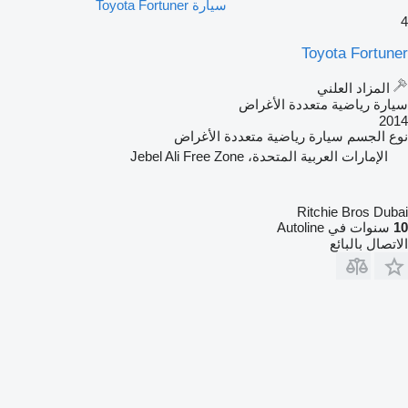
سيارة Toyota Fortuner
4
Toyota Fortuner
المزاد العلني
سيارة رياضية متعددة الأغراض
2014
نوع الجسم
سيارة رياضية متعددة الأغراض
الإمارات العربية المتحدة، Jebel Ali Free Zone
Ritchie Bros Dubai
10
سنوات في Autoline
الاتصال بالبائع