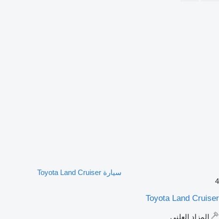
سيارة Toyota Land Cruiser
4
Toyota Land Cruiser
المزاد العلني