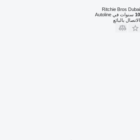
Ritchie Bros Dubai
10
سنوات في Autoline
الاتصال بالبائع