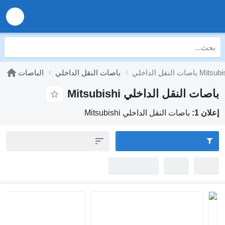
ي Mitsubishi
باصات النقل الداخلي
الباصات
ات النقل الداخلي Mitsubishi
ان 1:
باصات النقل الداخلي Mitsubishi