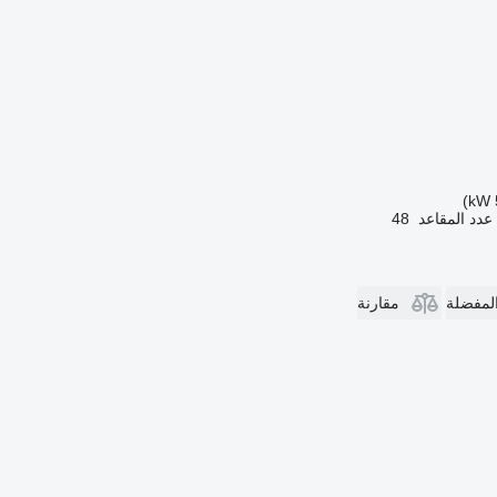
عدد المقاعد
48
المفضلة
مقارنة