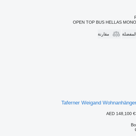
OPEN TOP BUS HELLAS MON
المفضلة
مقارنة
Taferner Weigand Wohnanhänger
AED 148,100
€