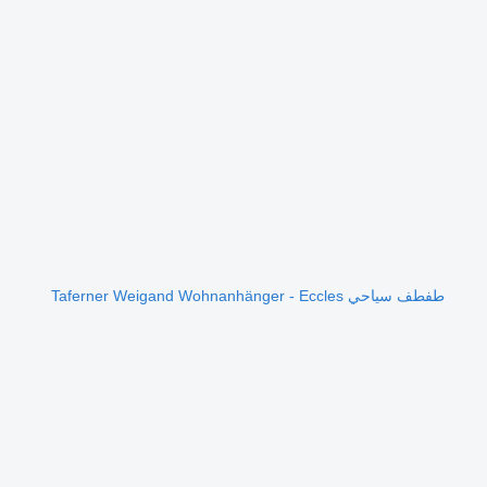
طفطف سياحي Taferner Weigand Wohnanhänger - Eccles