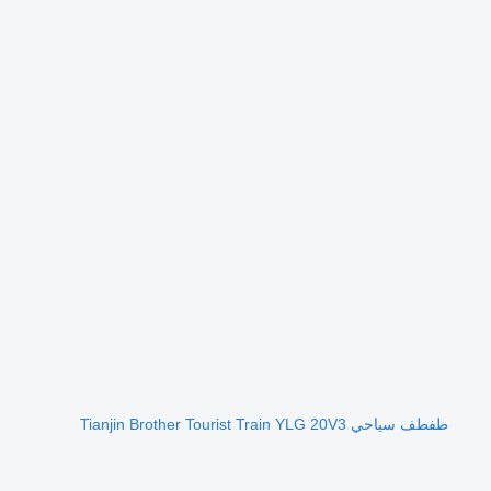
طفطف سياحي Tianjin Brother Tourist Train YLG 20V3