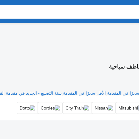
طف سياحية
سعرًا في المقدمة
الأقل سعرًا في المقدمة
سنة التصنيع - الجديد في مقدمة القا