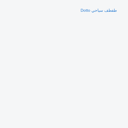
طفطف سياحي Dotto