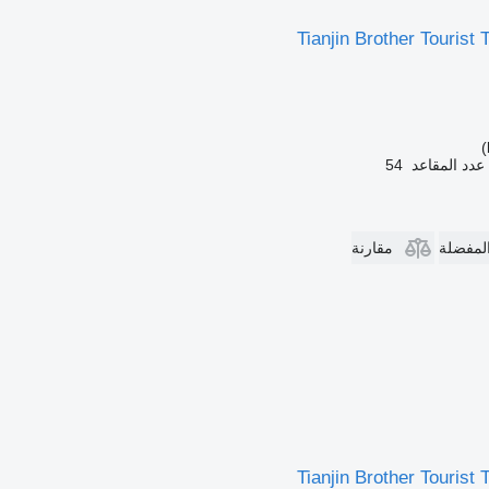
Tianjin Brother Tourist
عدد المقاعد
54
المفضلة
مقارنة
Tianjin Brother Tourist