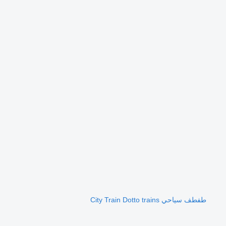
طفطف سياحي City Train Dotto trains