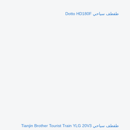
طفطف سياحي Dotto HD180F
طفطف سياحي Tianjin Brother Tourist Train YLG 20V3