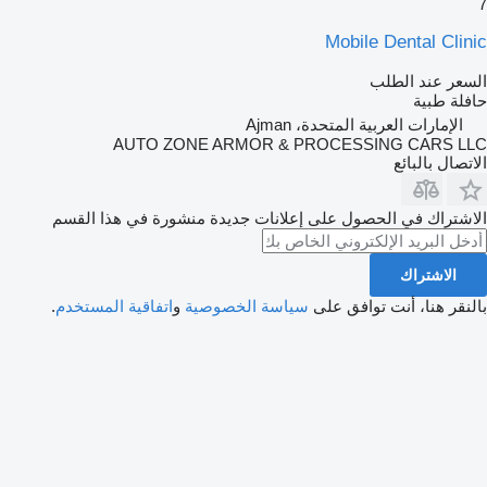
7
Mobile Dental Clinic
السعر عند الطلب
حافلة طبية
الإمارات العربية المتحدة، Ajman
AUTO ZONE ARMOR & PROCESSING CARS LLC
الاتصال بالبائع
الاشتراك في الحصول على إعلانات جديدة منشورة في هذا القسم
الاشتراك
بالنقر هنا، أنت توافق على
سياسة الخصوصية
و
اتفاقية المستخدم
.