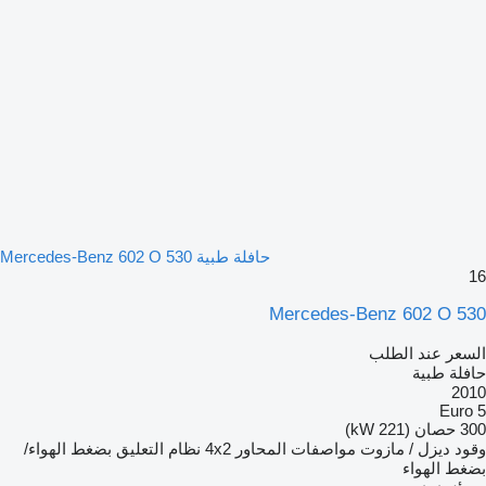
حافلة طبية Mercedes-Benz 602 O 530
16
Mercedes-Benz 602 O 530
السعر عند الطلب
حافلة طبية
2010
Euro 5
300 حصان (221 kW)
وقود
ديزل / مازوت
مواصفات المحاور
4x2
نظام التعليق
بضغط الهواء/
بضغط الهواء