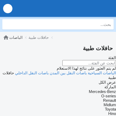
حافلات طبية
الباصات
حافلات طبية
الفئة
لم يتم العثور على نتائج لهذا الاستعلام
الباصات السياحية
باصات النقل بين المدن
باصات النقل الداخلي
حافلات
طبية
عرض الكل
الماركة
Mercedes-Benz
O-series
Renault
Midlum
Toyota
Hino