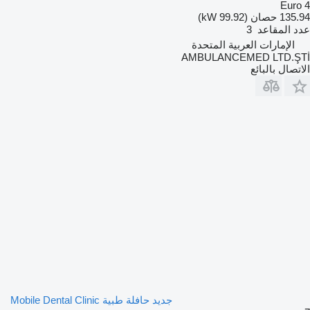
Euro 4
135.94 حصان (99.92 kW)
عدد المقاعد
3
الإمارات العربية المتحدة
AMBULANCEMED LTD.ŞTİ
الاتصال بالبائع
جديد حافلة طبية Mobile Dental Clinic