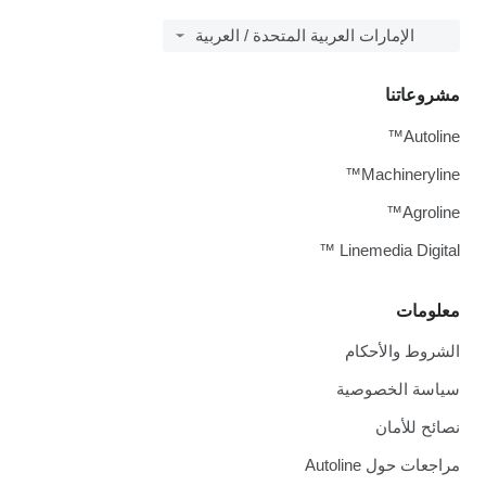
الإمارات العربية المتحدة / العربية
مشروعاتنا
Autoline™
Machineryline™
Agroline™
Linemedia Digital ™
معلومات
الشروط والأحكام
سياسة الخصوصية
نصائح للأمان
مراجعات حول Autoline