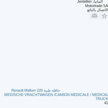
ألمانيا، Jestetten
Motortrade SA
الاتصال بالبائع
حافلة طبية Renault Midlum 220
MEDISCHE VRACHTWAGEN /CAMION MEDICALE / MEDICAL
TRUCK
41