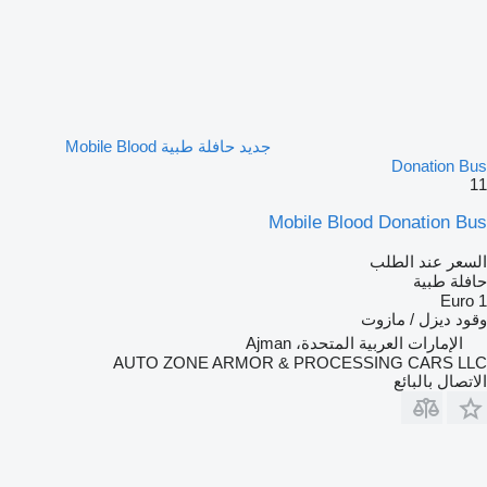
جديد حافلة طبية Mobile Blood
Donation Bus
11
Mobile Blood Donation Bus
السعر عند الطلب
حافلة طبية
Euro 1
وقود
ديزل / مازوت
الإمارات العربية المتحدة، Ajman
AUTO ZONE ARMOR & PROCESSING CARS LLC
الاتصال بالبائع