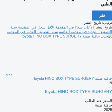
الطبي
فلتر
ترتيب
:
تاريخ النشر
تاريخ النشر
الأعلى سعرًا في المقدمة
الأقل سعرًا في المقدمة
سنة
التصنيع - الجديد في مقدمة القائمة
سنة التصنيع - القديم في المقدمة
جديد
حافلة طبية Toyota HINO BOX TYPE SURGERY
19
Toyota HINO BOX TYPE SURGERY
السعر عند الطلب
حافلة طبية
2025