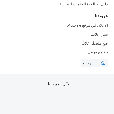
دليل (كتالوج) العلامات التجارية
عروضنا
الإعلان في موقع Autoline.
نشر إعلانك
ضع ملصقًا إعلانيًا
برنامج فرعي
للشركات
نزّل تطبيقاتنا