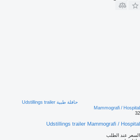
حافلة طبية Udstillings trailer
Mammografi / Hospital
32
Udstillings trailer Mammografi / Hospital
السعر عند الطلب