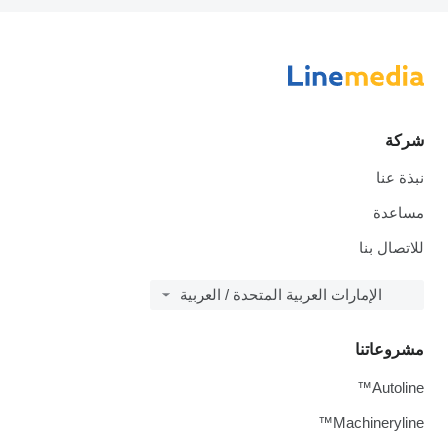
شركة
نبذة عنا
مساعدة
للاتصال بنا
الإمارات العربية المتحدة / العربية
مشروعاتنا
Autoline™
Machineryline™