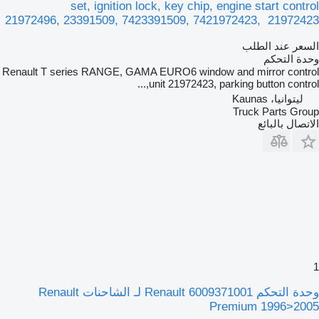
set, ignition lock, key chip, engine start control
21972496, 23391509, 7423391509, 7421972423, 21972423
السعر عند الطلب
وحدة التحكم
Renault T series RANGE, GAMA EURO6 window and mirror control
unit 21972423, parking button control,...
ليتوانيا، Kaunas
Truck Parts Group
الاتصال بالبائع
1
وحدة التحكم Renault 6009371001 لـ الشاحنات Renault
Premium 1996>2005