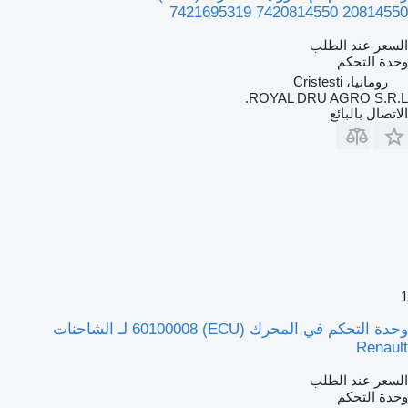
7421695319 7420814550 20814550
السعر عند الطلب
وحدة التحكم
رومانيا، Cristesti
ROYAL DRU AGRO S.R.L.
الاتصال بالبائع
1
وحدة التحكم في المحرك (ECU) 60100008 لـ الشاحنات
Renault
السعر عند الطلب
وحدة التحكم