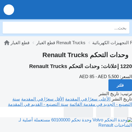
Ren
قطع الغيار Renault Trucks
قطع الغيار
وحدات التحكم Renault Trucks
1220 إعلانات:
وحدات التحكم Renault Trucks
السعر:
AED 85 - AED 5,500
فلتر
ترتيب
:
تاريخ النشر
تاريخ النشر
الأعلى سعرًا في المقدمة
الأقل سعرًا في المقدمة
سنة
التصنيع - الجديد في مقدمة القائمة
سنة التصنيع - القديم في المقدمة