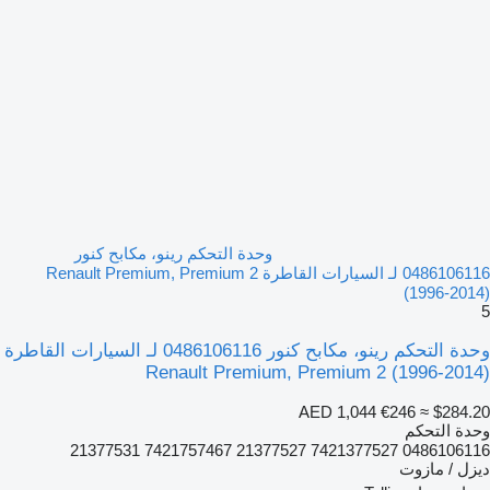
وحدة التحكم رينو، مكابح كنور
0486106116 لـ السيارات القاطرة Renault Premium, Premium 2
(1996-2014)
5
وحدة التحكم رينو، مكابح كنور 0486106116 لـ السيارات القاطرة
Renault Premium, Premium 2 (1996-2014)
AED 1,044
€246
≈ $284.20
وحدة التحكم
0486106116 7421377527 21377527 7421757467 21377531
ديزل / مازوت