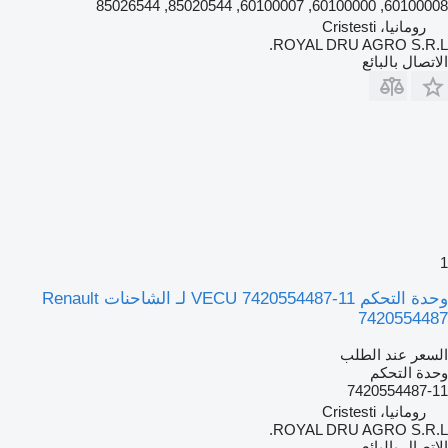
60100008, 60100000, 60100007, 85020544, 85026544
رومانيا، Cristesti
ROYAL DRU AGRO S.R.L.
الاتصال بالبائع
1
وحدة التحكم VECU 7420554487-11 لـ الشاحنات Renault
7420554487
السعر عند الطلب
وحدة التحكم
7420554487-11
رومانيا، Cristesti
ROYAL DRU AGRO S.R.L.
الاتصال بالبائع