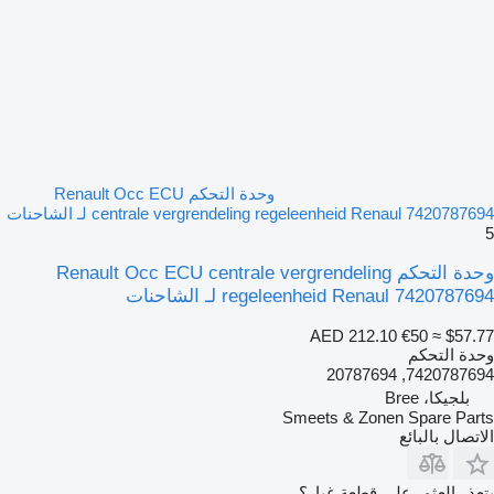
وحدة التحكم Renault Occ ECU
centrale vergrendeling regeleenheid Renaul 7420787694 لـ الشاحنات
5
وحدة التحكم Renault Occ ECU centrale vergrendeling
regeleenheid Renaul 7420787694 لـ الشاحنات
AED 212.10
€50
≈ $57.77
وحدة التحكم
7420787694, 20787694
بلجيكا، Bree
Smeets & Zonen Spare Parts
الاتصال بالبائع
يتعذر العثور على قطعة غيار؟