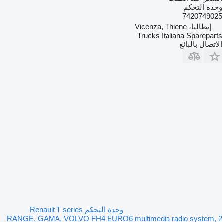
وحدة التحكم
7420749025
إيطاليا، Vicenza, Thiene
Trucks Italiana Spareparts
الاتصال بالبائع
وحدة التحكم Renault T series
RANGE, GAMA, VOLVO FH4 EURO6 multimedia radio system, 2