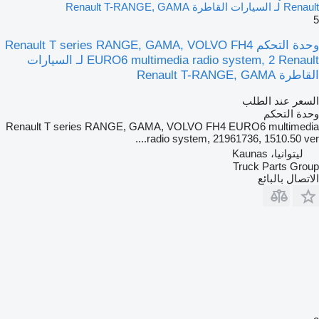
Renault لـ السيارات القاطرة Renault T-RANGE, GAMA
5
وحدة التحكم Renault T series RANGE, GAMA, VOLVO FH4
EURO6 multimedia radio system, 2 Renault لـ السيارات
القاطرة Renault T-RANGE, GAMA
السعر عند الطلب
وحدة التحكم
Renault T series RANGE, GAMA, VOLVO FH4 EURO6 multimedia
radio system, 21961736, 1510.50 ver....
ليتوانيا، Kaunas
Truck Parts Group
الاتصال بالبائع