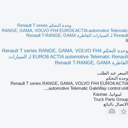
وحدة التحكم Renault T series
RANGE, GAMA, VOLVO FH4 EURO6 ACTIA automotive Telematic
Renault لـ السيارات القاطرة Renault T-RANGE, GAMA
6
وحدة التحكم Renault T series RANGE, GAMA, VOLVO FH4
EURO6 ACTIA automotive Telematic Renault لـ السيارات
القاطرة Renault T-RANGE, GAMA
السعر عند الطلب
وحدة التحكم
Renault T series RANGE, GAMA, VOLVO FH4 EURO6 ACTIA
automotive Telematic GateWay control unit,...
ليتوانيا، Kaunas
Truck Parts Group
الاتصال بالبائع