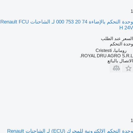
1
وحدة التحكم بالإضاءة 74 20 753 000 لـ الشاحنات Renault FCU
H 24V
السعر عند الطلب
وحدة التحكم
رومانيا، Cristesti
ROYAL DRU AGRO S.R.L.
الاتصال بالبائع
1
وحدة التحكم الإلكترونية للمحرك (ECU) لـ الشاحنات Renault