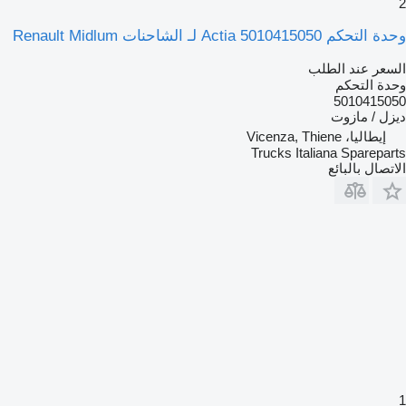
2
وحدة التحكم Actia 5010415050 لـ الشاحنات Renault Midlum
السعر عند الطلب
وحدة التحكم
5010415050
ديزل / مازوت
إيطاليا، Vicenza, Thiene
Trucks Italiana Spareparts
الاتصال بالبائع
1