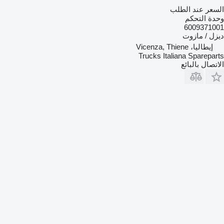
السعر عند الطلب
وحدة التحكم
6009371001
ديزل / مازوت
إيطاليا، Vicenza, Thiene
Trucks Italiana Spareparts
الاتصال بالبائع