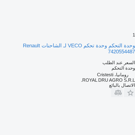
1
وحدة التحكم وحدة تحكم VECO لـ الشاحنات Renault
7420554487
السعر عند الطلب
وحدة التحكم
رومانيا، Cristesti
ROYAL DRU AGRO S.R.L.
الاتصال بالبائع