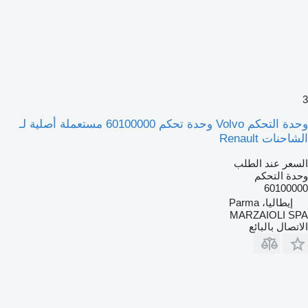
3
وحدة التحكم Volvo وحدة تحكم 60100000 مستعملة أصلية لـ
الشاحنات Renault
السعر عند الطلب
وحدة التحكم
60100000
إيطاليا، Parma
MARZAIOLI SPA
الاتصال بالبائع