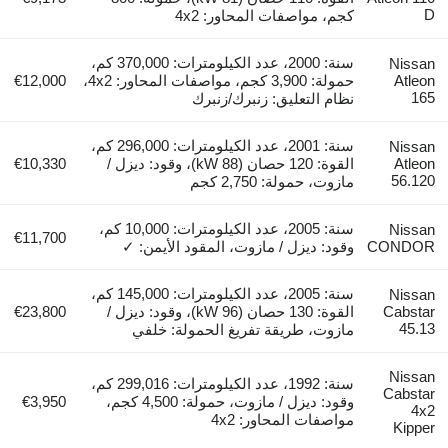
كجم، مواصفات المحاور: 4x2
سنة: 2000، عدد الكيلومترات: 370,000 كم،
حمولة: 3,900 كجم، مواصفات المحاور: 4x2،
€12,000
نظام التعليق: زنبرك/زنبرك
سنة: 2001، عدد الكيلومترات: 296,000 كم،
القوة: 120 حصان (88 kW)، وقود: ديزل /
€10,330
مازوت، حمولة: 2,750 كجم
سنة: 2005، عدد الكيلومترات: 10,000 كم،
€11,700
C
وقود: ديزل / مازوت، المقود الأيمن: ✓
سنة: 2005، عدد الكيلومترات: 145,000 كم،
القوة: 130 حصان (96 kW)، وقود: ديزل /
€23,800
مازوت، طريقة تفريغ الحمولة: خلفي
سنة: 1992، عدد الكيلومترات: 299,016 كم،
وقود: ديزل / مازوت، حمولة: 4,500 كجم،
€3,950
مواصفات المحاور: 4x2