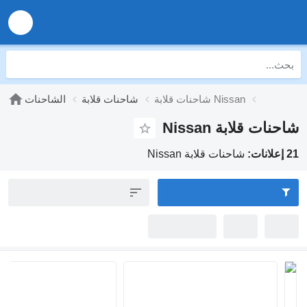
شاحنات قلابة Nissan
شاحنات قلابة
الشاحنات
لابة Nissan
شاحنات قلابة Nissan