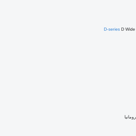
D-series
D Wide
ومانيا