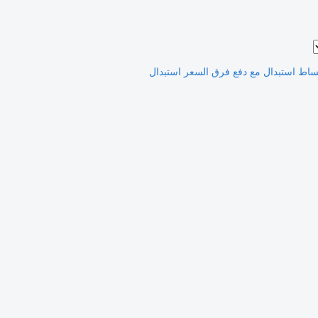
ساط
استبدال مع دفع فرق السعر
استبدال