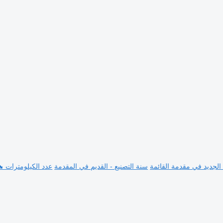
 الجديد في مقدمة القائمة
سنة التصنيع - القديم في المقدمة
عدد الكيلومترات ⬊