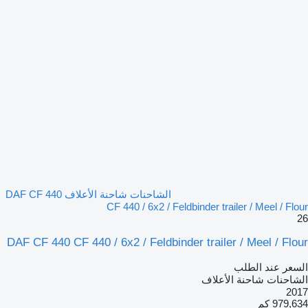
الشاحنات شاحنة الأعلاف DAF CF 440
CF 440 / 6x2 / Feldbinder trailer / Meel / Flour
26
DAF CF 440 CF 440 / 6x2 / Feldbinder trailer / Meel / Flour
السعر عند الطلب
الشاحنات شاحنة الأعلاف
2017
979,634 كم