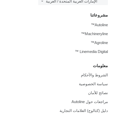
الإمارات العربية المتحدة / العربية
مشروعاتنا
Autoline™
Machineryline™
Agroline™
Linemedia Digital ™
معلومات
الشروط والأحكام
سياسة الخصوصية
نصائح للأمان
مراجعات حول Autoline
دليل (كتالوج) العلامات التجارية