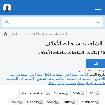
الشاحنات شاحنات الأعلاف
الشاحنات
الشاحنات شاحنات الأعلاف
20 إعلانات:
الشاحنات شاحنات الأعلاف
فلتر
ترتيب
:
تاريخ النشر
تاريخ النشر
الأعلى سعرًا في المقدمة
الأقل سعرًا في المقدمة
سنة
التصنيع - الجديد في مقدمة القائمة
سنة التصنيع - القديم في المقدمة
عدد الكيلومترات ⬊
عدد الكيلومترات ⬈