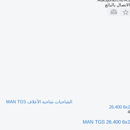
الاتصال بالبائع
الشاحنات شاحنة الأعلاف MAN TGS
26.400 6x2
4
MAN TGS 26.400 6x2