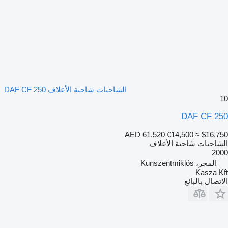
الشاحنات شاحنة الأعلاف DAF CF 250
10
DAF CF 250
AED 61,520
€14,500
≈ $16,750
الشاحنات شاحنة الأعلاف
2000
المجر، Kunszentmiklós
Kasza Kft
الاتصال بالبائع