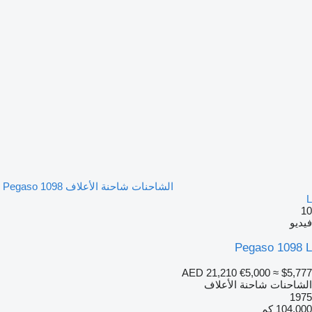
الشاحنات شاحنة الأعلاف Pegaso 1098
L
10
فيديو
Pegaso 1098 L
AED 21,210
€5,000
≈ $5,777
الشاحنات شاحنة الأعلاف
1975
104,000 كم