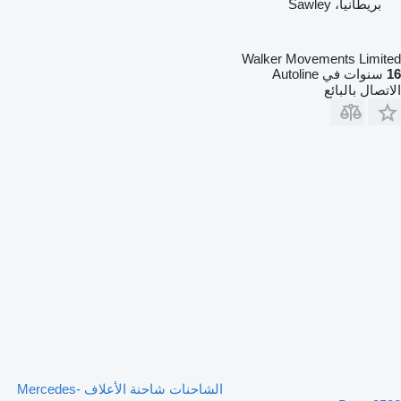
بريطانيا، Sawley
Walker Movements Limited
16
سنوات في Autoline
الاتصال بالبائع
الشاحنات شاحنة الأعلاف Mercedes-