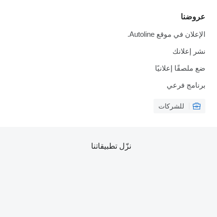
عروضنا
الإعلان في موقع Autoline.
نشر إعلانك
ضع ملصقًا إعلانيًا
برنامج فرعي
للشركات
نزّل تطبيقاتنا