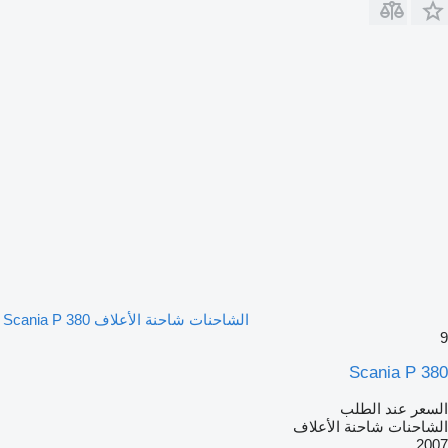
الشاحنات شاحنة الأعلاف Scania P 380
9
Scania P 380
السعر عند الطلب
الشاحنات شاحنة الأعلاف
2007