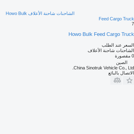
الشاحنات شاحنة الأعلاف Howo Bulk
Feed Cargo Truck
7
Howo Bulk Feed Cargo Truck
السعر عند الطلب
الشاحنات شاحنة الأعلاف
0 مقصورة
الصين
China Sinotruk Vehicle Co., Ltd.
الاتصال بالبائع