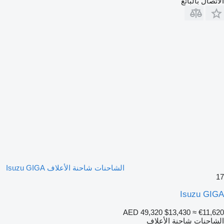
الاتصال بالبائع
الشاحنات شاحنة الأعلاف Isuzu GIGA
17
Isuzu GIGA
AED 49,320
$13,430
≈ €11,620
الشاحنات شاحنة الأعلاف