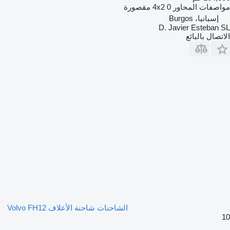
مواصفات المحاور
0 مقصورة
4x2
إسبانيا، Burgos
D. Javier Esteban SL
الاتصال بالبائع
الشاحنات شاحنة الأعلاف Volvo FH12
10