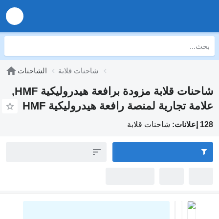
شاحنات قلابة
الشاحنات
شاحنات قلابة مزودة برافعة هيدروليكية HMF,
مة تجارية لمنصة رافعة هيدروليكية HMF
:
شاحنات قلابة